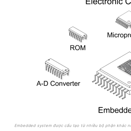
Embedded system được cấu tạo từ nhiều bộ phận khác nh