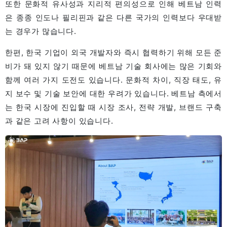
또한 문화적 유사성과 지리적 편의성으로 인해 베트남 인력
은 종종 인도나 필리핀과 같은 다른 국가의 인력보다 우대받
는 경우가 많습니다.
한편, 한국 기업이 외국 개발자와 즉시 협력하기 위해 모든 준
비가 돼 있지 않기 때문에 베트남 기술 회사에는 많은 기회와
함께 여러 가지 도전도 있습니다. 문화적 차이, 직장 태도, 유
지 보수 및 기술 보안에 대한 우려가 있습니다. 베트남 측에서
는 한국 시장에 진입할 때 시장 조사, 전략 개발, 브랜드 구축
과 같은 고려 사항이 있습니다.