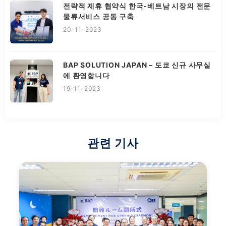
전략적 제휴 협약식 한국-베트남 시장의 전문
물류서비스 공동 구축
20-11-2023
BAP SOLUTION JAPAN – 도쿄 신규 사무실
에 환영합니다
19-11-2023
관련 기사