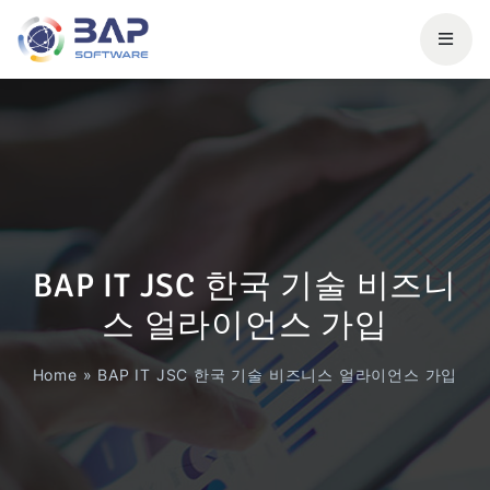
BAP IT JSC 한국 기술 비즈니
스 얼라이언스 가입
Home
»
BAP IT JSC 한국 기술 비즈니스 얼라이언스 가입