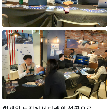
현재의 도전에서 미래의 성공으로