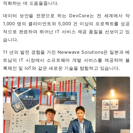
적화하는 데 도움을줍니다.
데이터 보안을 전문으로 하는 DevCore는 전 세계에서 약
1,000 명의 클라이언트와 5,000 건 이상의 프로젝트를 성공
적으로 완료하며 뛰어난 IT 서비스 제공 품질을 선보이고 있
습니다.
11 년의 발전 경험을 가진 Newwave Solutions은 일본과 베
트남의 IT 시장에서 소프트웨어 개발 서비스를 제공하며 블
록체인 및 IoT와 같은 새로운 기술을 탐험하고 있습니다.