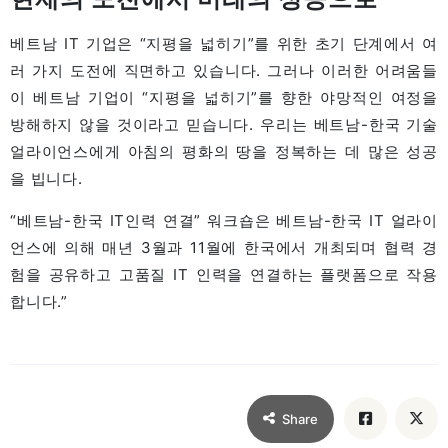
베트남 IT 기업은 “지평을 넓히기”를 위한 초기 단계에서 여
러 가지 도전에 직면하고 있습니다. 그러나 이러한 어려움들
이 베트남 기업이 “지평을 넓히기”를 향한 야망적인 여정을
방해하지 않을 것이라고 믿습니다. 우리는 베트남-한국 기술
얼라이언스에게 아침의 평화의 땅을 정복하는 데 많은 성공
을 빕니다.
“베트남-한국 IT인력 연결” 워크숍은 베트남-한국 IT 얼라이
언스에 의해 매년 3월과 11월에 한국에서 개최되며 협력 경
험을 공유하고 고품질 IT 인력을 연결하는 플랫폼으로 작용
합니다.”
Share