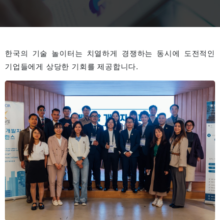
한국의 기술 놀이터는 치열하게 경쟁하는 동시에 도전적인
기업들에게 상당한 기회를 제공합니다.