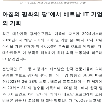
BAP IT JSC 한국 기술 비즈니스 얼라이언스 가입
아침의 평화의 땅”에서 베트남 IT 기업
의 기회
최근 대한민국 경제연구원의 예측에 따르면 2024년부터
2028년까지 해당 국가의 과학 및 기술 분야에서 학사 학위
이상을 가진 인재가 약 47,000명 부족할 것으로 예측됩니다.
대한민국은 이 부족을 해결하기 위해 외국 노동력에 의존해
야 할 것입니다.
전반적인 IT 노동 시장에서 베트남은 한국 전문가들에 의해
귀중한 후보로 평가됩니다. 한국의 국영 방송인 SBS에 따르
면(2023년 2월 28일 보도), 베트남 프로그래머는 전 세계에
서 23위로 81.1의 점수를 기록하며 100점 척도에서 한국 팀
과 0.6 포인트 차이 납니다. 게다가 베트남 프로그래머 고용
비용은 한국 내 고용의 약 절반 정도입니다(TopDev 보고서).