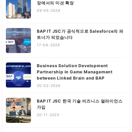
장에서의 미션 확장
09-05-2024
BAP IT JSC가 공식적으로 Salesforce의 파
트너가 되었습니다
17-04-2024
Business Solution Development
Partnership in Game Management
between Linked Brain and BAP
20-02-2024
BAP IT JSC 한국 기술 비즈니스 얼라이언스
가입
20-11-2023