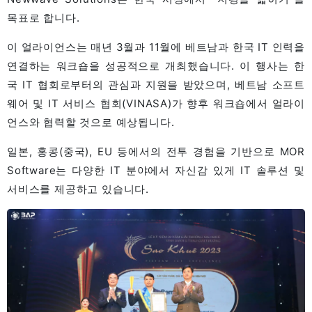
목표로 합니다.
이 얼라이언스는 매년 3월과 11월에 베트남과 한국 IT 인력을
연결하는 워크숍을 성공적으로 개최했습니다. 이 행사는 한
국 IT 협회로부터의 관심과 지원을 받았으며, 베트남 소프트
웨어 및 IT 서비스 협회(VINASA)가 향후 워크숍에서 얼라이
언스와 협력할 것으로 예상됩니다.
일본, 홍콩(중국), EU 등에서의 전투 경험을 기반으로 MOR
Software는 다양한 IT 분야에서 자신감 있게 IT 솔루션 및
서비스를 제공하고 있습니다.