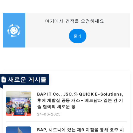
여기에서 견적을 요청하세요
문의
새로운 게시물
BAP IT Co., JSC.와 QUICK E-Solutions,
후에 개발실 공동 개소 – 베트남과 일본 간 기
술 협력의 새로운 장
24-06-2025
BAP, 시드니에 있는 제9 지점을 통해 호주 시