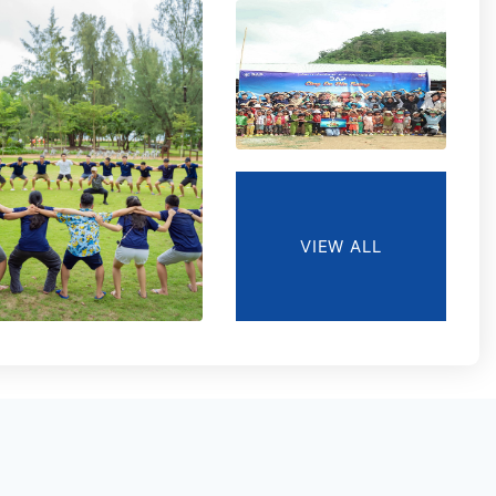
VIEW ALL