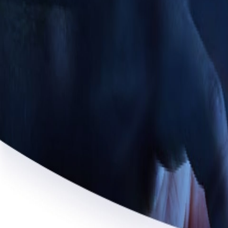
게임 개발 스튜디오