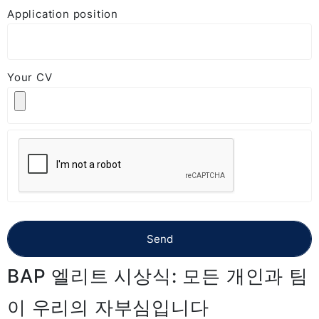
Application position
Your CV
BAP 엘리트 시상식: 모든 개인과 팀
이 우리의 자부심입니다