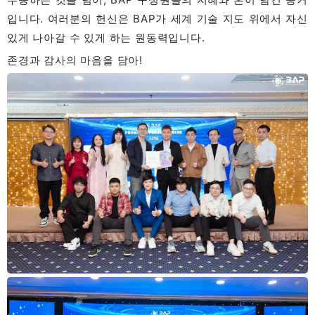
입니다. 여러분의 헌신은 BAP가 세계 기술 지도 위에서 자신
있게 나아갈 수 있게 하는 원동력입니다.
존경과 감사의 마음을 담아!