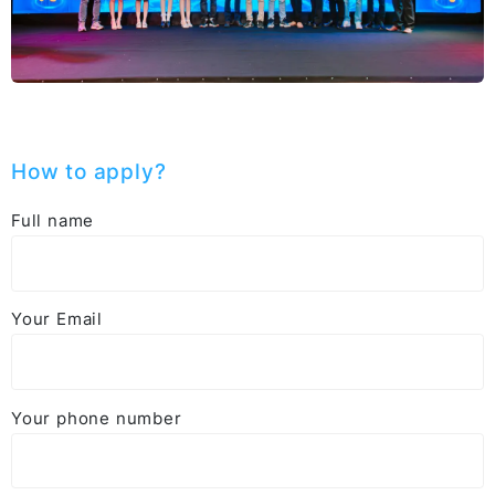
How to apply?
Full name
Your Email
Your phone number