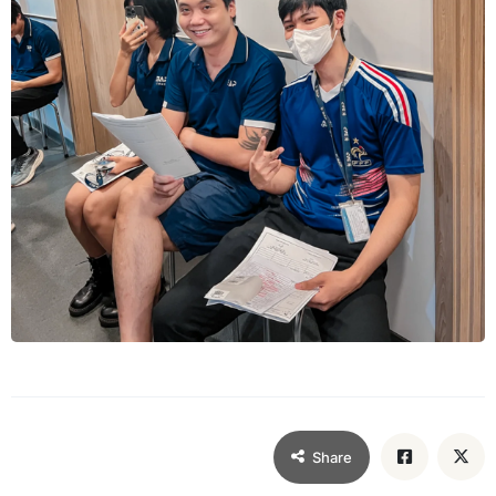
Share