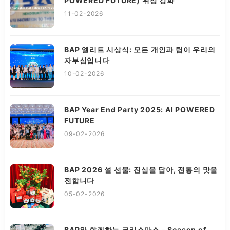
POWERED FUTURE) 위상 강화
11-02-2026
BAP 엘리트 시상식: 모든 개인과 팀이 우리의
자부심입니다
10-02-2026
BAP Year End Party 2025: AI POWERED
FUTURE
09-02-2026
BAP 2026 설 선물: 진심을 담아, 전통의 맛을
전합니다
05-02-2026
BAP와 함께하는 크리스마스 – Season of