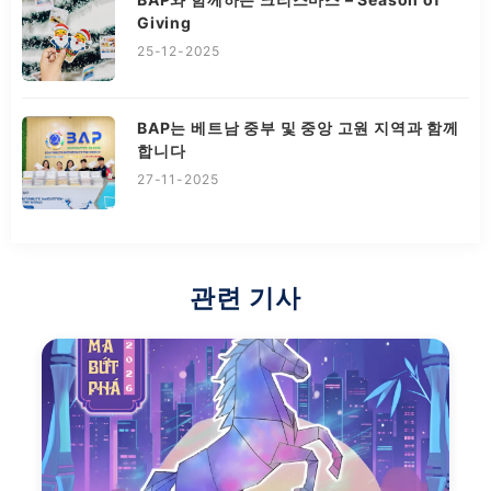
Giving
25-12-2025
BAP는 베트남 중부 및 중앙 고원 지역과 함께
합니다
27-11-2025
관련 기사