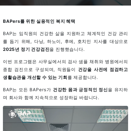
BAPers를 위한 실용적인 복지 혜택
BAP는 임직원의 건강한 삶을 지원하고 체계적인 건강 관리
를 돕기 위해, 다낭, 하노이, 후에, 호치민 지사를 대상으로
2025년 정기 건강검진
을 진행했습니다.
이번 프로그램은 사무실에서의 검사 샘플 채취와 병원에서의
종합 검진으로 구성되며, 직원들이
건강을 사전에 점검하고
생활습관을 개선할 수 있는 기회
를 제공합니다.
BAP는 모든 BAPers가
건강한 몸과 긍정적인 정신
을 유지하
며 회사와 함께 지속적으로 성장하길 바랍니다.