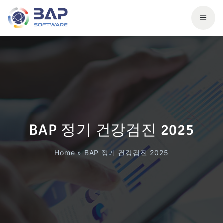
BAP 정기 건강검진 2025
Home
»
BAP 정기 건강검진 2025