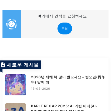
여기에서 견적을 요청하세요
문의
새로운 게시물
2026년 새해 복 많이 받으세요 – 병오년(丙午
年) 말띠 해
16-02-2026
BAP IT RECAP 2025: AI 기반 미래(AI-