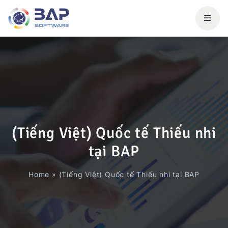
(Tiếng Việt) Quốc tế Thiếu nhi
tại BAP
Home
»
(Tiếng Việt) Quốc tế Thiếu nhi tại BAP