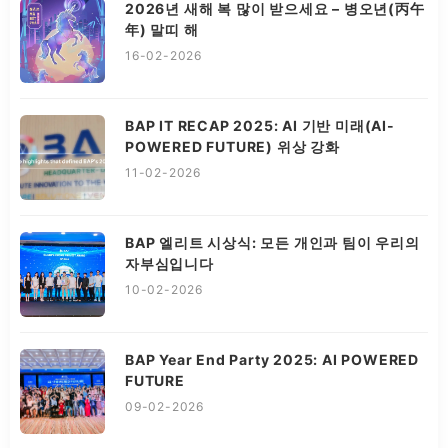
2026년 새해 복 많이 받으세요 – 병오년(丙午
年) 말띠 해
16-02-2026
BAP IT RECAP 2025: AI 기반 미래(AI-
POWERED FUTURE) 위상 강화
11-02-2026
BAP 엘리트 시상식: 모든 개인과 팀이 우리의
자부심입니다
10-02-2026
BAP Year End Party 2025: AI POWERED
FUTURE
09-02-2026