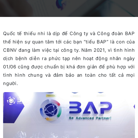
Quốc tế thiếu nhi là dịp để Công ty và Công đoàn BAP
thể hiện sự quan tâm tới các bạn “tiểu BAP” là con của
CBNV đang làm việc tại công ty. Năm 2021, vì tình hình
dịch bệnh diễn ra phức tạp nên hoạt động nhân ngày
01/06 cũng được chuẩn bị khá đơn giản để phù hợp với
tình hình chung và đảm bảo an toàn cho tất cả mọi
người.