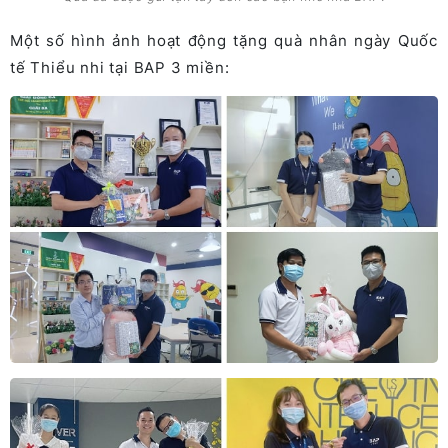
Một số hình ảnh hoạt động tặng quà nhân ngày Quốc
tế Thiểu nhi tại BAP 3 miền: