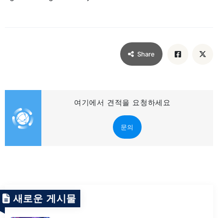
Share
여기에서 견적을 요청하세요
문의
새로운 게시물