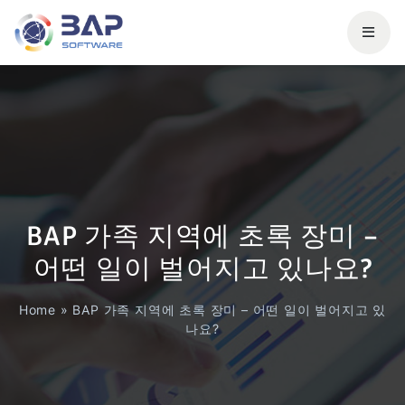
BAP 가족 지역에 초록 장미 –
어떤 일이 벌어지고 있나요?
Home
»
BAP 가족 지역에 초록 장미 – 어떤 일이 벌어지고 있
나요?