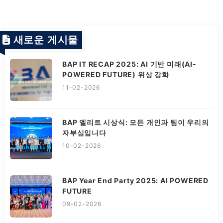
새로운 게시물
BAP IT RECAP 2025: AI 기반 미래(AI-
POWERED FUTURE) 위상 강화
11-02-2026
BAP 엘리트 시상식: 모든 개인과 팀이 우리의
자부심입니다
10-02-2026
BAP Year End Party 2025: AI POWERED
FUTURE
09-02-2026