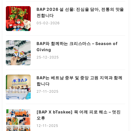
BAP 2026 설 선물: 진심을 담아, 전통의 맛을
전합니다
05-02-2026
BAP와 함께하는 크리스마스 – Season of
Giving
25-12-2025
BAP는 베트남 중부 및 중앙 고원 지역과 함께
합니다
27-11-2025
[BAP X bTaskee] 목 어깨 피로 해소 – 멋진
오후
12-11-2025