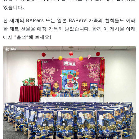
있습니다.
전 세계의 BAPers 또는 일본 BAPers 가족의 친척들도 이러
한 테트 선물을 애정 가득히 받았습니다. 함께 이 게시물 아래
에서 “출석”해 보세요!