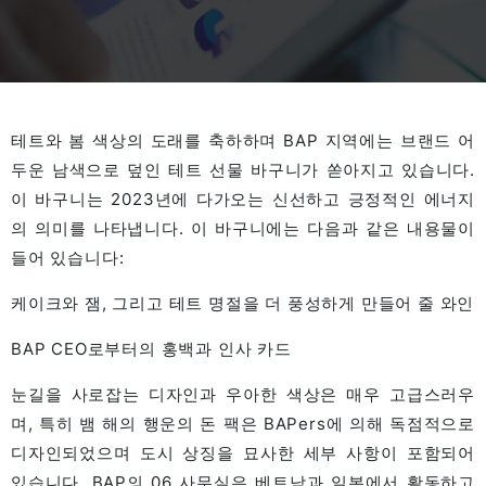
테트와 봄 색상의 도래를 축하하며 BAP 지역에는 브랜드 어
두운 남색으로 덮인 테트 선물 바구니가 쏟아지고 있습니다.
이 바구니는 2023년에 다가오는 신선하고 긍정적인 에너지
의 의미를 나타냅니다. 이 바구니에는 다음과 같은 내용물이
들어 있습니다:
케이크와 잼, 그리고 테트 명절을 더 풍성하게 만들어 줄 와인
BAP CEO로부터의 홍백과 인사 카드
눈길을 사로잡는 디자인과 우아한 색상은 매우 고급스러우
며, 특히 뱀 해의 행운의 돈 팩은 BAPers에 의해 독점적으로
디자인되었으며 도시 상징을 묘사한 세부 사항이 포함되어
있습니다. BAP의 06 사무실은 베트남과 일본에서 활동하고