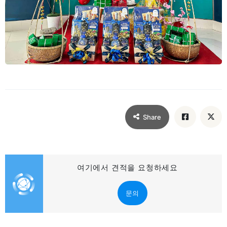
Share
여기에서 견적을 요청하세요
문의