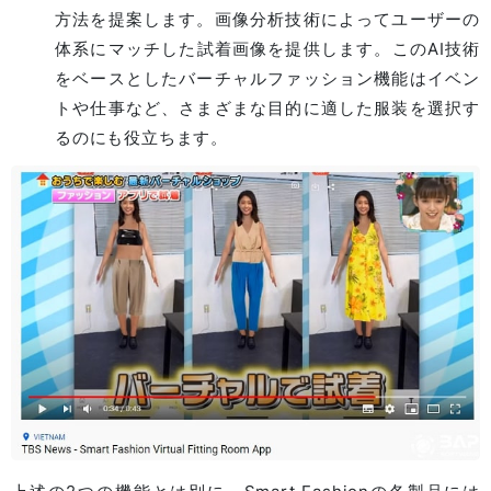
方法を提案します。画像分析技術によってユーザーの
体系にマッチした試着画像を提供します。このAI技術
をベースとしたバーチャルファッション機能はイベン
トや仕事など、さまざまな目的に適した服装を選択す
るのにも役立ちます。