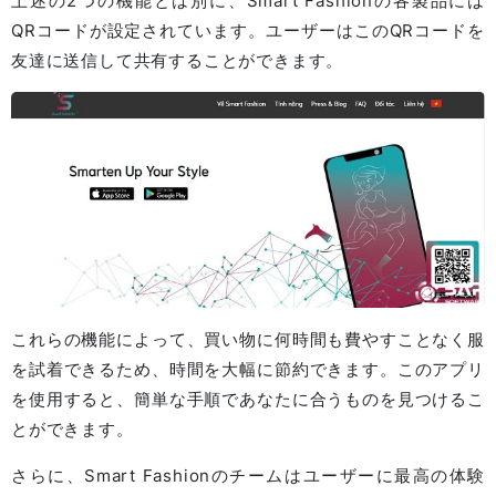
上述の2つの機能とは別に、Smart Fashionの各製品には
QRコードが設定されています。ユーザーはこのQRコードを
友達に送信して共有することができます。
これらの機能によって、買い物に何時間も費やすことなく服
を試着できるため、時間を大幅に節約できます。このアプリ
を使用すると、簡単な手順であなたに合うものを見つけるこ
とができます。
さらに、Smart Fashionのチームはユーザーに最高の体験