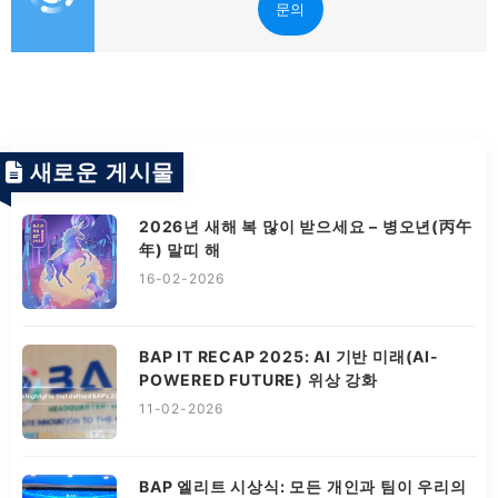
문의
새로운 게시물
2026년 새해 복 많이 받으세요 – 병오년(丙午
年) 말띠 해
16-02-2026
BAP IT RECAP 2025: AI 기반 미래(AI-
POWERED FUTURE) 위상 강화
11-02-2026
BAP 엘리트 시상식: 모든 개인과 팀이 우리의