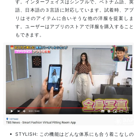
す。インターフェイスはシンプルで、ベトナム語、英
語、日本語の３言語に対応しています。試着時、アプ
リはそのアイテムに合いそうな他の洋服を提案しま
す。ユーザーはアプリのストアで洋服を購入すること
もできます。
STYLISH: この機能はどんな体系にも合う着こなしの