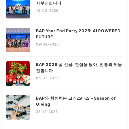
자부심입니다
10-02-2026
BAP Year End Party 2025: AI POWERED
FUTURE
09-02-2026
BAP 2026 설 선물: 진심을 담아, 전통의 맛을
전합니다
05-02-2026
BAP와 함께하는 크리스마스 – Season of
Giving
25-12-2025