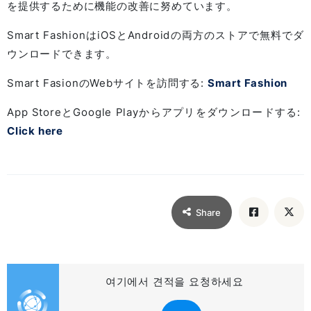
を提供するために機能の改善に努めています。
Smart FashionはiOSとAndroidの両方のストアで無料でダ
ウンロードできます。
Smart FasionのWebサイトを訪問する:
Smart Fashion
App StoreとGoogle Playからアプリをダウンロードする:
Click here
Share
여기에서 견적을 요청하세요