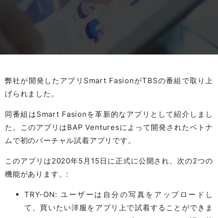
弊社が開発したアプリSmart FasionがTBSの番組で取り上
げられました。
同番組はSmart Fasionを革新的なアプリとして紹介しまし
た。このアプリはBAP Venturesによって開発されたベトナ
ムで初のバーチャル試着アプリです。
このアプリは2020年5月15日に正式に公開され、次の2つの
機能があります。:
TRY-ON: ユーザーは自分の写真をアップロードし
て、買いたい洋服をアプリ上で試着することができま