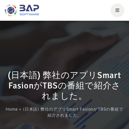
(日本語) 弊社のアプリSmart
FasionがTBSの番組で紹介さ
れました。
Home
»
(日本語) 弊社のアプリSmart FasionがTBSの番組で
紹介されました。