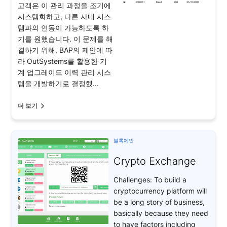
고객은 이 관리 과정을 조기에
시스템화하고, 다른 사내 시스
템과의 연동이 가능하도록 하
기를 원했습니다. 이 문제를 해
결하기 위해, BAP의 제안에 따
라 OutSystems를 활용한 기
계 업그레이드 이력 관리 시스
템을 개발하기로 결정했...
더 보기
블록체인
Crypto Exchange
Challenges: To build a
cryptocurrency platform will
be a long story of business,
basically because they need
to have factors including