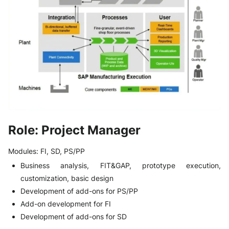
Role:
Project Manager
Modules: FI, SD, PS/PP
Business analysis, FIT&GAP, prototype execution,
customization, basic design
Development of add-ons for PS/PP
Add-on development for FI
Development of add-ons for SD