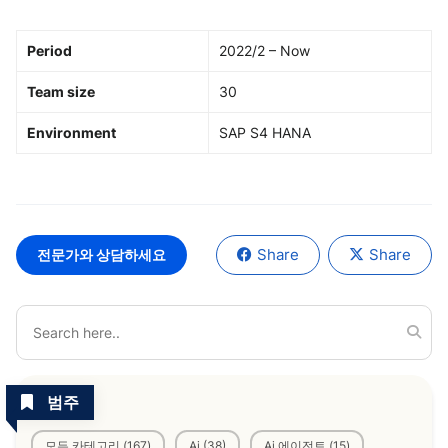
Period
2022/2 – Now
Team size
30
Environment
SAP S4 HANA
Share
Share
전문가와 상담하세요
범주
모든 카테고리 (167)
Ai (38)
Ai 에이전트 (15)