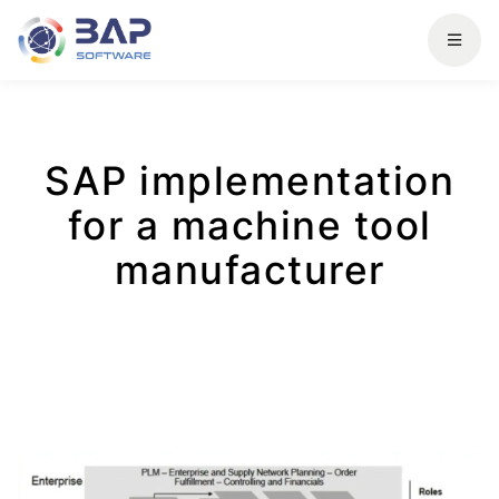
SAP implementation
for a machine tool
manufacturer