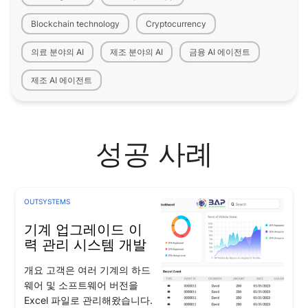
Blockchain technology
Cryptocurrency
의료 분야의 AI
제조 분야의 AI
금융 AI 에이전트
제조 AI 에이전트
성공 사례
OUTSYSTEMS
기계 업그레이드 이
력 관리 시스템 개발
개요 고객은 여러 기계의 하드
웨어 및 소프트웨어 버전을
Excel 파일로 관리해왔습니다.