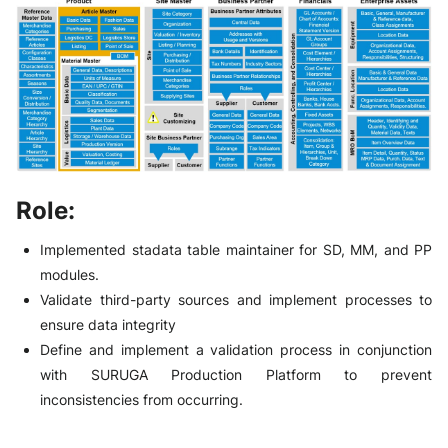
Role:
Implemented stadata table maintainer for SD, MM, and PP
modules.
Validate third-party sources and implement processes to
ensure data integrity
Define and implement a validation process in conjunction
with SURUGA Production Platform to prevent
inconsistencies from occurring.