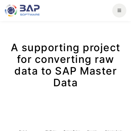
A supporting project
for converting raw
data to SAP Master
Data