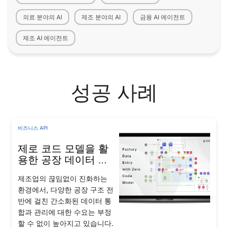
의료 분야의 AI
제조 분야의 AI
금융 AI 에이전트
제조 AI 에이전트
성공 사례
비즈니스 API
제로 코드 모델을 활
용한 공장 데이터 입
력
제조업의 끊임없이 진화하는
환경에서, 다양한 공장 구조 전
반에 걸친 간소화된 데이터 통
합과 관리에 대한 수요는 부정
할 수 없이 높아지고 있습니다.