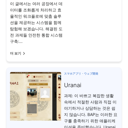
이 글에서는 여러 공장에서 데
이터를 조화롭게 처리하고 효
율적인 워크플로에 맞춤 솔루
션을 제공하는 시스템을 함께
탐험해 보겠습니다. 해결된 도
전 과제들 안전한 통합 시스템
구축:...
더 보기
スマホアプリ・ウェブ開発
Uranai
과제: 이 바쁘고 복잡한 생활
속에서 적절한 사람과 직접 이
야기하거나 상담하는 것은 쉽
지 않습니다. BAP는 이러한 요
구를 충족하기 위한 애플리케
이션을 준비했습니다. Uranai