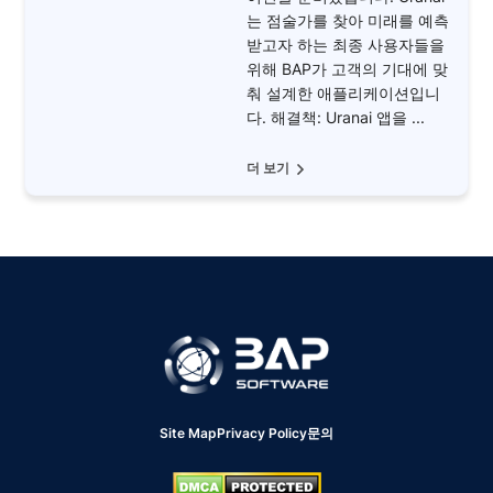
는 점술가를 찾아 미래를 예측
받고자 하는 최종 사용자들을
위해 BAP가 고객의 기대에 맞
춰 설계한 애플리케이션입니
다. 해결책: Uranai 앱을 ...
더 보기
Site Map
Privacy Policy
문의