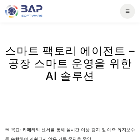
스마트 팩토리 에이전트 –
공장 스마트 운영을 위한
AI 솔루션
🎯 목표: 카메라와 센서를 통해 실시간 이상 감지 및 예측 유지보수
를 수행하여 계획되지 않은 가동 중단을 줄임