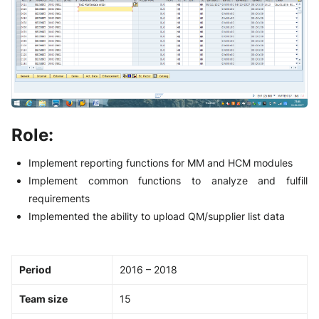
Role:
Implement reporting functions for MM and HCM modules
Implement common functions to analyze and fulfill
requirements
Implemented the ability to upload QM/supplier list data
Period
2016 – 2018
Team size
15