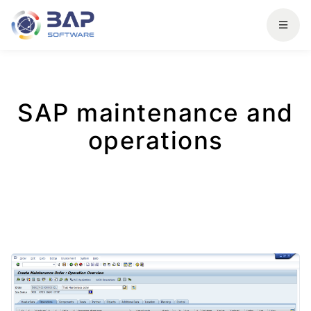
SAP maintenance and
operations