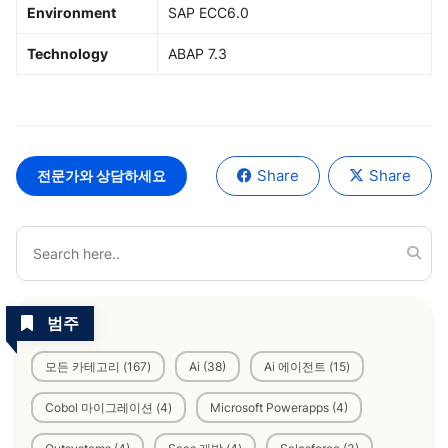
Environment
SAP ECC6.0
Technology
ABAP 7.3
Share
Share
전문가와 상담하세요
범주
모든 카테고리 (167)
Ai (38)
Ai 에이전트 (15)
Cobol 마이그레이션 (4)
Microsoft Powerapps (4)