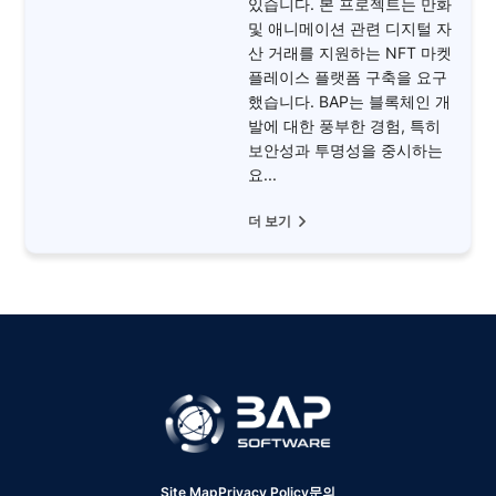
있습니다. 본 프로젝트는 만화
및 애니메이션 관련 디지털 자
산 거래를 지원하는 NFT 마켓
플레이스 플랫폼 구축을 요구
했습니다. BAP는 블록체인 개
발에 대한 풍부한 경험, 특히
보안성과 투명성을 중시하는
요...
더 보기
Site Map
Privacy Policy
문의