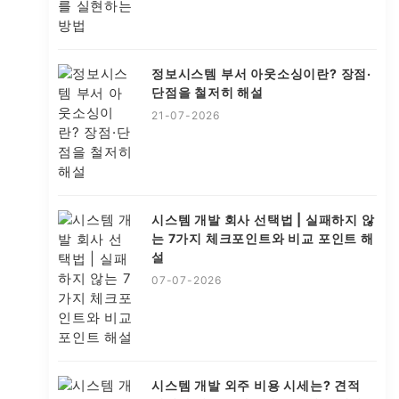
정보시스템 부서 아웃소싱이란? 장점·
단점을 철저히 해설
21-07-2026
시스템 개발 회사 선택법 | 실패하지 않
는 7가지 체크포인트와 비교 포인트 해
설
07-07-2026
시스템 개발 외주 비용 시세는? 견적