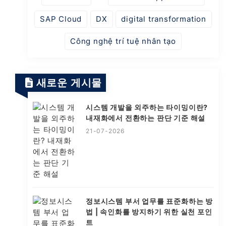
SAP Cloud
DX
digital transformation
Công nghệ trí tuệ nhân tạo
새로운 게시물
시스템 개발을 외주하는 타이밍이란?
내재화에서 전환하는 판단 기준 해설
21-07-2026
정보시스템 부서 업무를 표준화하는 방
법 | 속인화를 방지하기 위한 실천 포인
트