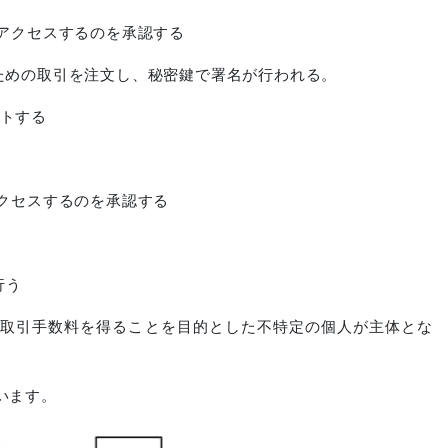
アクセスするのを承認する
ための取引を注文し、秘密鍵で署名が行われる。
トする
クセスするのを承認する
る
行う
て取引手数料を得ることを目的とした不特定の個人が主体とな
います。