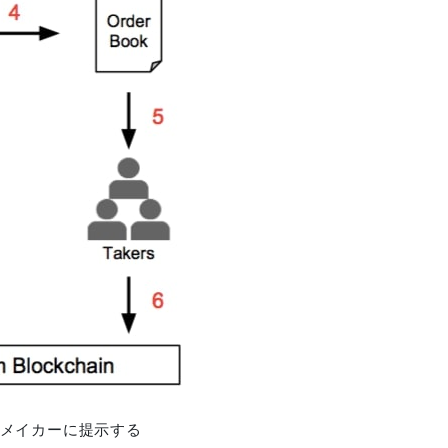
メイカーに提示する