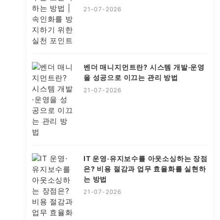
21-07-2026
벤더 매니지먼트란? 시스템 개발·운영
을 성공으로 이끄는 관리 방법
21-07-2026
IT 운영·유지보수를 아웃소싱하는 장점
은? 비용 절감과 업무 효율화를 실현하
는 방법
21-07-2026