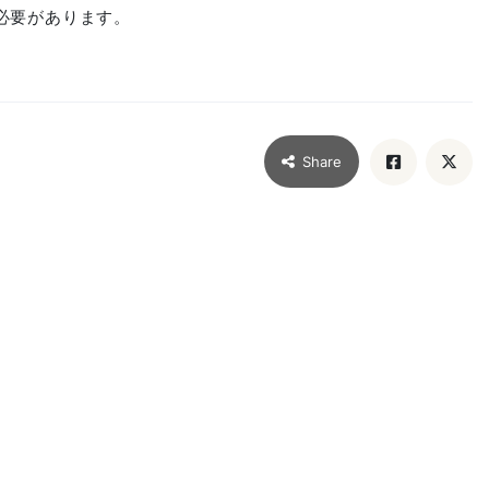
必要があります。
Share