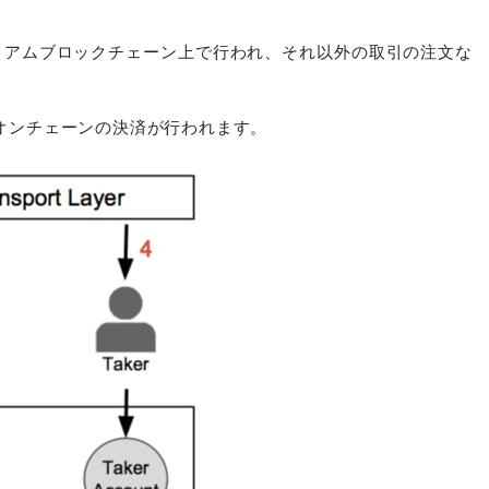
リアムブロックチェーン上で行われ、それ以外の取引の注文な
オンチェーンの決済が行われます。