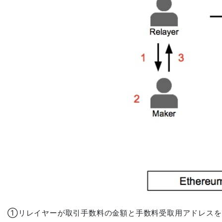
①リレイヤーが取引手数料の金額と手数料受取用アドレスを