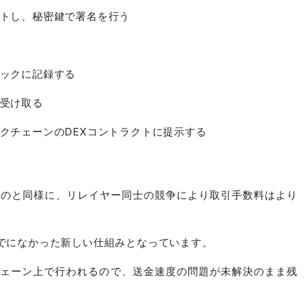
トし、秘密鍵で署名を行う
ックに記録する
受け取る
クチェーンのDEXコントラクトに提示する
うのと同様に、リレイヤー同士の競争により取引手数料はより
でになかった新しい仕組みとなっています。
ェーン上で行われるので、送金速度の問題が未解決のまま残