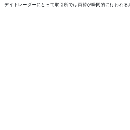
デイトレーダーにとって取引所では両替が瞬間的に行われる