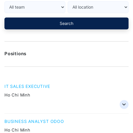
Search
Positions
IT SALES EXECUTIVE
Ho Chi Minh
BUSINESS ANALYST ODOO
Ho Chi Minh