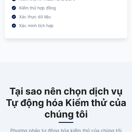
Kiểm thử hợp đồng
Xác thực dữ liệu
Xác minh tích hợp
Tại sao nên chọn dịch vụ
Tự động hóa Kiểm thử của
chúng tôi
Phương pháp tự động hóa kiểm thử của chúng tôi