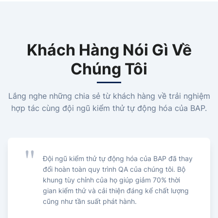
Khách Hàng Nói Gì Về
Chúng Tôi
Lắng nghe những chia sẻ từ khách hàng về trải nghiệm
hợp tác cùng đội ngũ kiểm thử tự động hóa của BAP.
Đội ngũ kiểm thử tự động hóa của BAP đã thay
đổi hoàn toàn quy trình QA của chúng tôi. Bộ
khung tùy chỉnh của họ giúp giảm 70% thời
gian kiểm thử và cải thiện đáng kể chất lượng
cũng như tần suất phát hành.