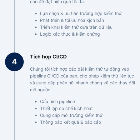
cao để đạt hiệu quả tối đa.
Lựa chọn & ưu tiên trường hợp kiểm thử
Phát triển & tối ưu hóa kịch bản
Triển khai kiểm thử dựa trên dữ liệu
Logic xác thực & kiểm chứng
Tích hợp CI/CD
Chúng tôi tích hợp các bài kiểm thử tự động vào
pipeline CI/CD của bạn, cho phép kiểm thử liên tục
và cung cấp phản hồi nhanh chóng về các thay đổi
mã nguồn.
Cấu hình pipeline
Thiết lập cơ chế kích hoạt
Cung cấp môi trường kiểm thử
Thông báo kết quả & báo cáo