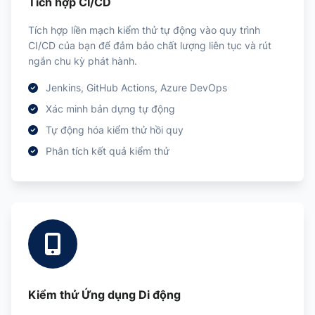
Tích hợp CI/CD
Tích hợp liền mạch kiểm thử tự động vào quy trình
CI/CD của bạn để đảm bảo chất lượng liên tục và rút
ngắn chu kỳ phát hành.
Jenkins, GitHub Actions, Azure DevOps
Xác minh bản dựng tự động
Tự động hóa kiểm thử hồi quy
Phân tích kết quả kiểm thử
Kiểm thử Ứng dụng Di động