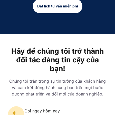
Đặt lịch tư vấn miễn phí
Hãy để chúng tôi trở thành
đối tác đáng tin cậy của
bạn!
Chúng tôi trân trọng sự tin tưởng của khách hàng
và cam kết đồng hành cùng bạn trên mọi bước
đường phát triển và đổi mới của doanh nghiệp.
Gọi ngay hôm nay