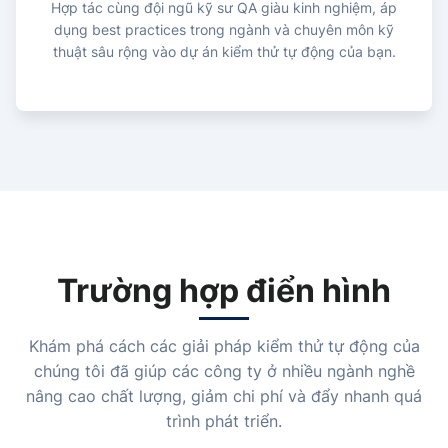
Hợp tác cùng đội ngũ kỹ sư QA giàu kinh nghiệm, áp
dụng best practices trong ngành và chuyên môn kỹ
thuật sâu rộng vào dự án kiểm thử tự động của bạn.
Trường hợp điển hình
Khám phá cách các giải pháp kiểm thử tự động của
chúng tôi đã giúp các công ty ở nhiều ngành nghề
nâng cao chất lượng, giảm chi phí và đẩy nhanh quá
trình phát triển.