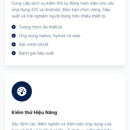
Cung cấp dịch vụ kiểm thử tự động toàn diện cho các
ứng dụng iOS và Android, đảm bảo chức năng, hiệu
suất và trải nghiệm người dùng trên nhiều thiết bị.
Tương thích đa thiết bị
Ứng dụng native, hybrid và web
Xác minh UI/UX
Đánh giá hiệu suất
Kiểm thử Hiệu Năng
Xác định các điểm nghẽn và đảm bảo ứng dụng của