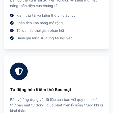
bạn có thể xử lý tải dự kiến với dịch vụ kiểm thử hiệu
năng toàn diện của chúng tôi.
Kiểm thử tải và kiểm thử chịu áp lực
Phân tích khả năng mở rộng
Tối ưu hóa thời gian phản hồi
Đánh giá mức sử dụng tài nguyên
Tự động hóa Kiểm thử Bảo mật
Bảo vệ ứng dụng và dữ liệu của bạn với quy trình kiểm
thử bảo mật tự động, giúp phát hiện lỗ hổng trước khi bị
khai thác.