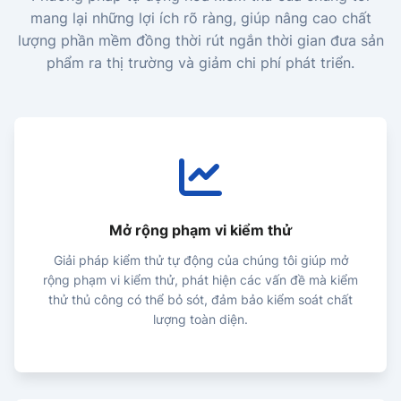
mang lại những lợi ích rõ ràng, giúp nâng cao chất
lượng phần mềm
đồng thời rút ngắn thời gian đưa sản
phẩm ra thị trường và giảm chi phí phát triển.
Mở rộng phạm vi kiểm thử
Giải pháp kiểm thử tự động của chúng tôi giúp mở
rộng phạm vi kiểm thử, phát hiện các vấn đề mà kiểm
thử thủ công có thể bỏ sót, đảm bảo kiểm soát chất
lượng toàn diện.