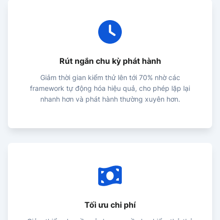
Rút ngắn chu kỳ phát hành
Giảm thời gian kiểm thử lên tới 70% nhờ các
framework tự động hóa hiệu quả, cho phép lặp lại
nhanh hơn và phát hành thường xuyên hơn.
Tối ưu chi phí