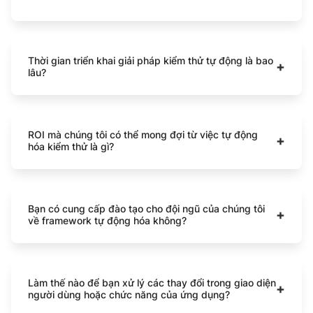
Thời gian triển khai giải pháp kiểm thử tự động là bao
+
lâu?
ROI mà chúng tôi có thể mong đợi từ việc tự động
+
hóa kiểm thử là gì?
Bạn có cung cấp đào tạo cho đội ngũ của chúng tôi
+
về framework tự động hóa không?
Làm thế nào để bạn xử lý các thay đổi trong giao diện
+
người dùng hoặc chức năng của ứng dụng?