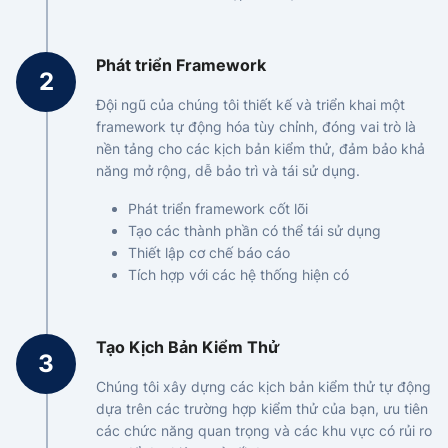
Phát triển Framework
Đội ngũ của chúng tôi thiết kế và triển khai một
framework tự động hóa tùy chỉnh, đóng vai trò là
nền tảng cho các kịch bản kiểm thử, đảm bảo khả
năng mở rộng, dễ bảo trì và tái sử dụng.
Phát triển framework cốt lõi
Tạo các thành phần có thể tái sử dụng
Thiết lập cơ chế báo cáo
Tích hợp với các hệ thống hiện có
Tạo Kịch Bản Kiểm Thử
Chúng tôi xây dựng các kịch bản kiểm thử tự động
dựa trên các trường hợp kiểm thử của bạn, ưu tiên
các chức năng quan trọng và các khu vực có rủi ro