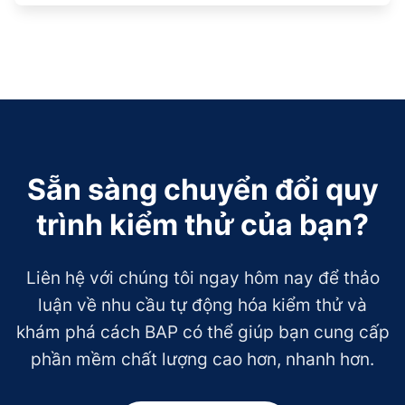
Sẵn sàng chuyển đổi quy
trình kiểm thử của bạn?
Liên hệ với chúng tôi ngay hôm nay để thảo
luận về nhu cầu tự động hóa kiểm thử và
khám phá
cách BAP có thể giúp bạn cung cấp
phần mềm chất lượng cao hơn, nhanh hơn.