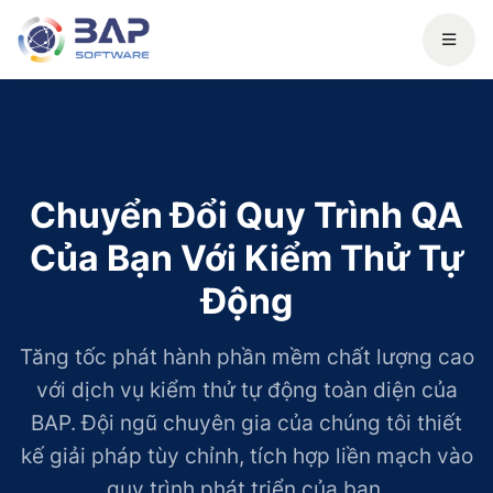
Chuyển Đổi Quy Trình QA
Của Bạn Với Kiểm Thử Tự
Động
Tăng tốc phát hành phần mềm chất lượng cao
với dịch vụ kiểm thử tự động toàn diện của
BAP. Đội ngũ chuyên gia của chúng tôi thiết
kế giải pháp tùy chỉnh, tích hợp liền mạch vào
quy trình phát triển của bạn.