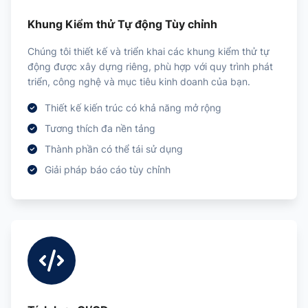
Khung Kiểm thử Tự động Tùy chỉnh
Chúng tôi thiết kế và triển khai các khung kiểm thử tự
động được xây dựng riêng, phù hợp với quy trình phát
triển, công nghệ và mục tiêu kinh doanh của bạn.
Thiết kế kiến trúc có khả năng mở rộng
Tương thích đa nền tảng
Thành phần có thể tái sử dụng
Giải pháp báo cáo tùy chỉnh