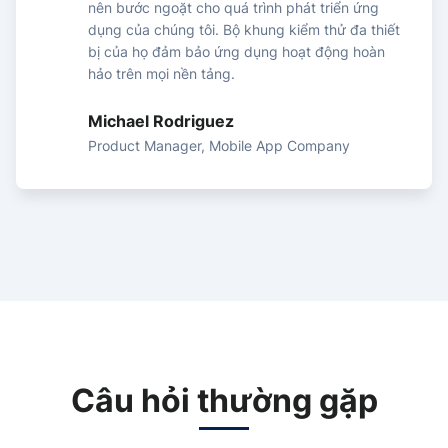
nên bước ngoặt cho quá trình phát triển ứng
dụng của chúng tôi. Bộ khung kiểm thử đa thiết
bị của họ đảm bảo ứng dụng hoạt động hoàn
hảo trên mọi nền tảng.
Michael Rodriguez
Product Manager, Mobile App Company
Câu hỏi thường gặp