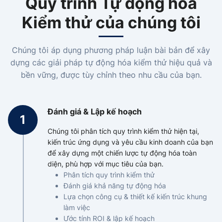
Quy trình Tự động hóa
Kiểm thử của chúng tôi
Chúng tôi áp dụng phương pháp luận bài bản để xây
dựng các giải pháp tự động hóa kiểm thử hiệu quả và
bền vững, được tùy chỉnh theo nhu cầu của bạn.
Đánh giá & Lập kế hoạch
Chúng tôi phân tích quy trình kiểm thử hiện tại,
kiến trúc ứng dụng và yêu cầu kinh doanh của bạn
để xây dựng một chiến lược tự động hóa toàn
diện, phù hợp với mục tiêu của bạn.
Phân tích quy trình kiểm thử
Đánh giá khả năng tự động hóa
Lựa chọn công cụ & thiết kế kiến trúc khung
làm việc
Ước tính ROI & lập kế hoạch