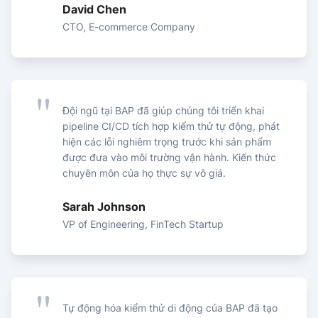
David Chen
CTO, E-commerce Company
Đội ngũ tại BAP đã giúp chúng tôi triển khai
pipeline CI/CD tích hợp kiểm thử tự động, phát
hiện các lỗi nghiêm trọng trước khi sản phẩm
được đưa vào môi trường vận hành. Kiến thức
chuyên môn của họ thực sự vô giá.
Sarah Johnson
VP of Engineering, FinTech Startup
Tự động hóa kiểm thử di động của BAP đã tạo