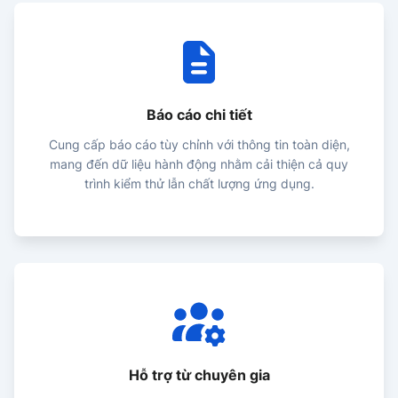
Báo cáo chi tiết
Cung cấp báo cáo tùy chỉnh với thông tin toàn diện,
mang đến dữ liệu hành động nhằm cải thiện cả quy
trình kiểm thử lẫn chất lượng ứng dụng.
Hỗ trợ từ chuyên gia