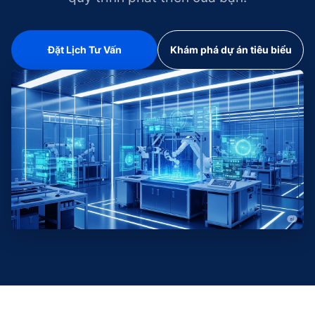
Đặt Lịch Tư Vấn
Khám phá dự án tiêu biểu