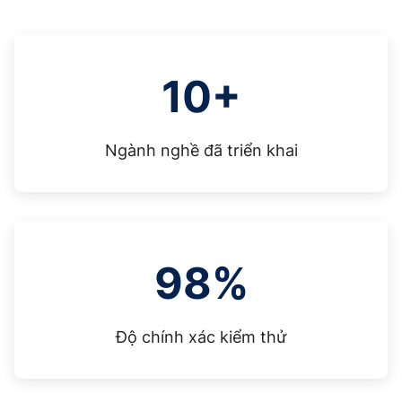
10+
Ngành nghề đã triển khai
98%
Độ chính xác kiểm thử