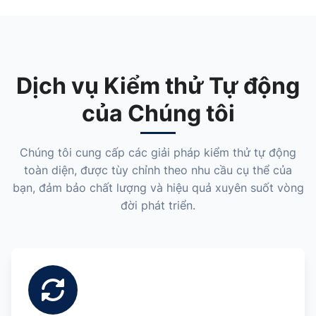
Dịch vụ Kiểm thử Tự động
của Chúng tôi
Chúng tôi cung cấp các giải pháp kiểm thử tự động
toàn diện, được tùy chỉnh theo nhu cầu cụ thể của
bạn,
đảm bảo chất lượng và hiệu quả xuyên suốt vòng
đời phát triển.