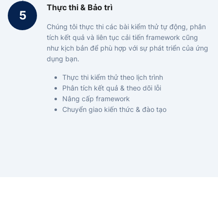
Thực thi & Bảo trì
Chúng tôi thực thi các bài kiểm thử tự động, phân
tích kết quả và liên tục cải tiến framework cũng
như kịch bản để phù hợp với sự phát triển của ứng
dụng bạn.
Thực thi kiểm thử theo lịch trình
Phân tích kết quả & theo dõi lỗi
Nâng cấp framework
Chuyển giao kiến thức & đào tạo