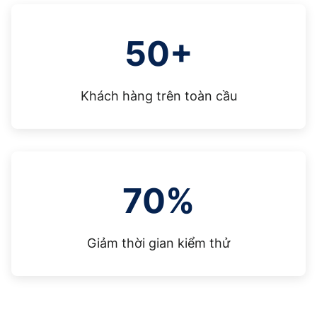
50+
Khách hàng trên toàn cầu
70%
Giảm thời gian kiểm thử