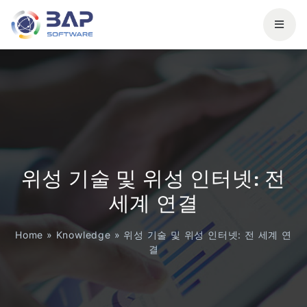
위성 기술 및 위성 인터넷: 전
세계 연결
Home
»
Knowledge
»
위성 기술 및 위성 인터넷: 전 세계 연
결