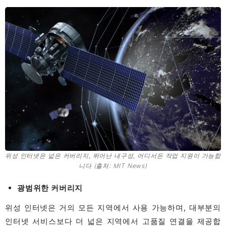
위성 인터넷은 넓은 커버리지, 뛰어난 내구성, 어디서든 작업 지원이 가능합
니다
(출처: MIT News)
광범위한 커버리지
위성 인터넷은 거의 모든 지역에서 사용 가능하며, 대부분의
인터넷 서비스보다 더 넓은 지역에서 고품질 연결을 제공합