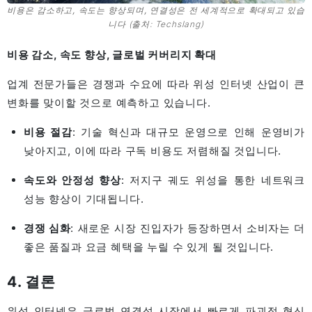
비용은 감소하고, 속도는 향상되며, 연결성은 전 세계적으로 확대되고 있습
니다
(출처: Techslang)
비용 감소, 속도 향상, 글로벌 커버리지 확대
업계 전문가들은 경쟁과 수요에 따라 위성 인터넷 산업이 큰
변화를 맞이할 것으로 예측하고 있습니다.
비용 절감
: 기술 혁신과 대규모 운영으로 인해 운영비가
낮아지고, 이에 따라 구독 비용도 저렴해질 것입니다.
속도와 안정성 향상
: 저지구 궤도 위성을 통한 네트워크
성능 향상이 기대됩니다.
경쟁 심화
: 새로운 시장 진입자가 등장하면서 소비자는 더
좋은 품질과 요금 혜택을 누릴 수 있게 될 것입니다.
4. 결론
위성 인터넷은 글로벌 연결성 시장에서 빠르게 파괴적 혁신