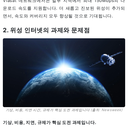
Viasat 네트워크에서는 일부 지역에서 최대 150Mbps의 다
운로드 속도를 지원합니다. 더 새롭고 진보된 위성이 추가되
면서, 속도와 커버리지 모두 향상될 것으로 기대됩니다.
2. 위성 인터넷의 과제와 문제점
기상, 비용, 지연 시간, 규제가 핵심 도전 과제입니다
(출처: Newsweek)
기상, 비용, 지연, 규제가 핵심 도전 과제입니다.