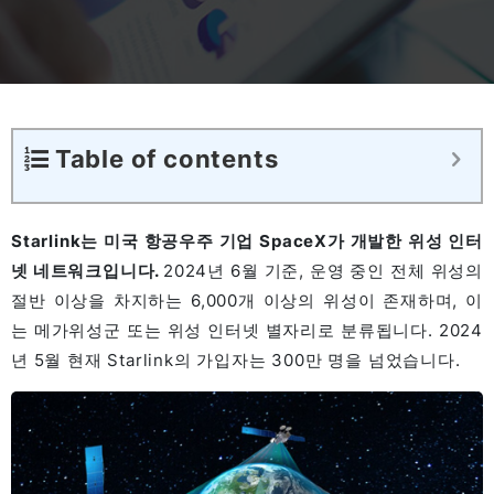
Table of contents
Starlink는 미국 항공우주 기업 SpaceX가 개발한 위성 인터
넷 네트워크입니다.
2024년 6월 기준, 운영 중인 전체 위성의
절반 이상을 차지하는 6,000개 이상의 위성이 존재하며, 이
는 메가위성군 또는 위성 인터넷 별자리로 분류됩니다. 2024
년 5월 현재 Starlink의 가입자는 300만 명을 넘었습니다.