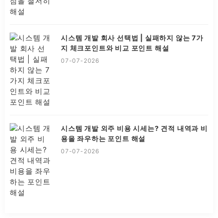
시스템 개발 회사 선택법 | 실패하지 않는 7가
지 체크포인트와 비교 포인트 해설
07-07-2026
시스템 개발 외주 비용 시세는? 견적 내역과 비
용을 좌우하는 포인트 해설
07-07-2026