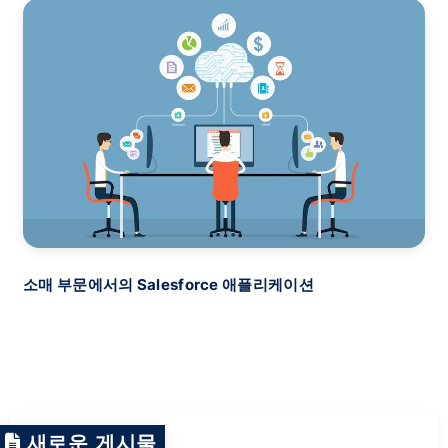
QA 테스터 – 취업 기회에 대한 질문과 답변이 트렌드가 되고
있습니다.
새로운 게시물