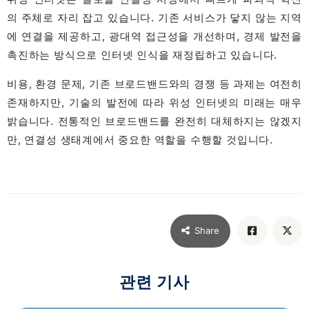
의 주체로 자리 잡고 있습니다. 기존 서비스가 닿지 않는 지역
에 연결을 제공하고, 광대역 접근성을 개선하며, 경제 발전을
촉진하는 방식으로 인터넷 인식을 재정립하고 있습니다.
비용, 환경 문제, 기존 브로드밴드와의 경쟁 등 과제는 여전히
존재하지만, 기술의 발전에 따라 위성 인터넷의 미래는 매우
밝습니다. 전통적인 브로드밴드를 완전히 대체하지는 않겠지
만, 연결성 생태계에서 중요한 역할을 수행할 것입니다.
Share
관련 기사