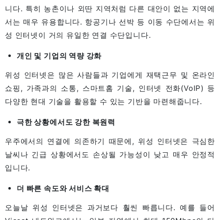
니다. 특히 농촌이나 외딴 지역처럼 다른 대안이 없는 지역에
서는 매우 유용합니다. 항공기나 선박 등 이동 수단에서는 위
성 인터넷이 거의 유일한 연결 수단입니다.
개인 및 기업의 역량 강화
위성 인터넷은 많은 사람들과 기업에게 재택근무 및 온라인
쇼핑, 가족과의 소통, 스마트홈 기술, 인터넷 전화(VoIP) 등
다양한 현대 기술을 활용할 수 있는 기반을 마련해줍니다.
극한 상황에서도 강한 복원력
우주에서의 연결에 의존하기 때문에, 위성 인터넷은 극심한
날씨나 긴급 상황에서도 손상될 가능성이 낮고 매우 안정적
입니다.
더 빠른 속도와 서비스 확대
오늘날 위성 인터넷은 과거보다 훨씬 빠릅니다. 예를 들어