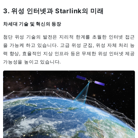
3. 위성 인터넷과 Starlink의 미래
차세대 기술 및 혁신의 등장
첨단 위성 기술의 발전은 지리적 한계를 초월한 인터넷 접근
을 가능케 하고 있습니다. 고급 위성 군집, 위성 자체 처리 능
력 향상, 효율적인 지상 인프라 등은 무제한 위성 인터넷 제공
가능성을 높이고 있습니다.