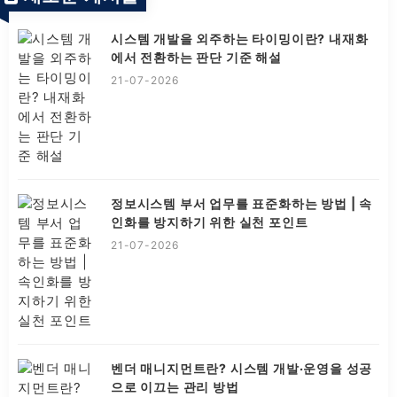
시스템 개발을 외주하는 타이밍이란? 내재화
에서 전환하는 판단 기준 해설
21-07-2026
정보시스템 부서 업무를 표준화하는 방법 | 속
인화를 방지하기 위한 실천 포인트
21-07-2026
벤더 매니지먼트란? 시스템 개발·운영을 성공
으로 이끄는 관리 방법