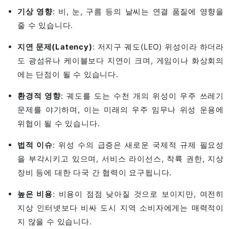
기상 영향
: 비, 눈, 구름 등의 날씨는 연결 품질에 영향을
줄 수 있습니다.
지연 문제(Latency)
: 저지구 궤도(LEO) 위성이라 하더라
도 광섬유나 케이블보다 지연이 크며, 게임이나 화상회의
에는 단점이 될 수 있습니다.
환경적 영향
: 궤도를 도는 수천 개의 위성이 우주 쓰레기
문제를 야기하며, 이는 미래의 우주 임무나 위성 운용에
위협이 될 수 있습니다.
법적 이슈
: 위성 수의 급증은 새로운 국제적 규제 필요성
을 부각시키고 있으며, 서비스 라이선스, 착륙 권한, 지상
장비 등에 대한 다국 간 협력이 요구됩니다.
높은 비용
: 비용이 점점 낮아질 것으로 보이지만, 여전히
지상 인터넷보다 비싸 도시 지역 소비자에게는 매력적이
지 않을 수 있습니다.