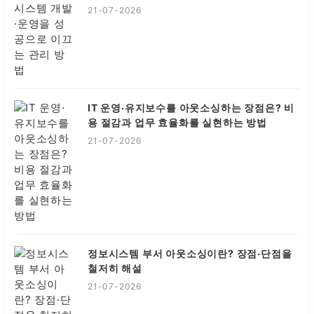
21-07-2026
IT 운영·유지보수를 아웃소싱하는 장점은? 비
용 절감과 업무 효율화를 실현하는 방법
21-07-2026
정보시스템 부서 아웃소싱이란? 장점·단점을
철저히 해설
21-07-2026