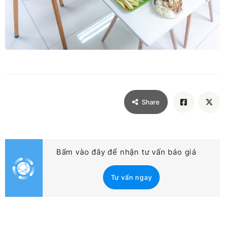
Share
Bấm vào đây để nhận tư vấn báo giá
Tư vấn ngay