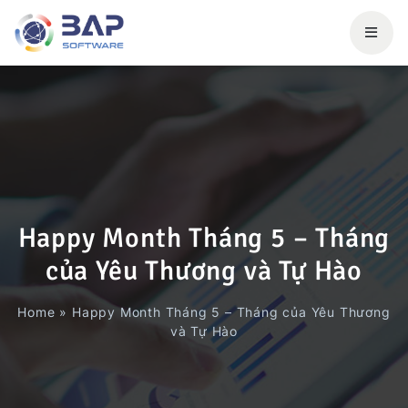
Happy Month Tháng 5 – Tháng
của Yêu Thương và Tự Hào
Home
»
Happy Month Tháng 5 – Tháng của Yêu Thương
và Tự Hào