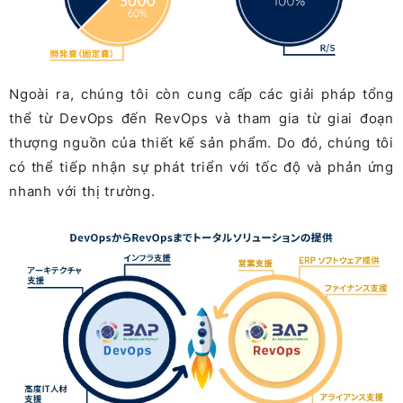
Ngoài ra, chúng tôi còn cung cấp các giải pháp tổng
thể từ DevOps đến RevOps và tham gia từ giai đoạn
thượng nguồn của thiết kế sản phẩm. Do đó, chúng tôi
có thể tiếp nhận sự phát triển với tốc độ và phản ứng
nhanh với thị trường.