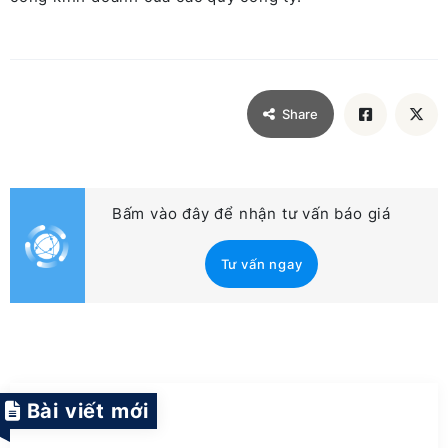
Share
Bấm vào đây để nhận tư vấn báo giá
Tư vấn ngay
Bài viết mới