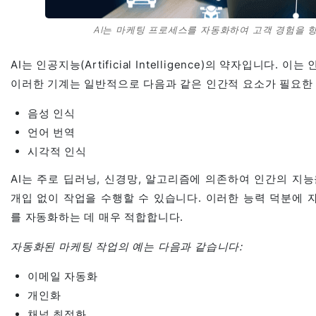
AI는 마케팅 프로세스를 자동화하여 고객 경험을 향상
AI는 인공지능(Artificial Intelligence)의 약자입니
이러한 기계는 일반적으로 다음과 같은 인간적 요소가 필요한
음성 인식
언어 번역
시각적 인식
AI는 주로 딥러닝, 신경망, 알고리즘에 의존하여 인간의 지
개입 없이 작업을 수행할 수 있습니다. 이러한 능력 덕분에 
를 자동화하는 데 매우 적합합니다.
자동화된 마케팅 작업의 예는 다음과 같습니다:
이메일 자동화
개인화
채널 최적화