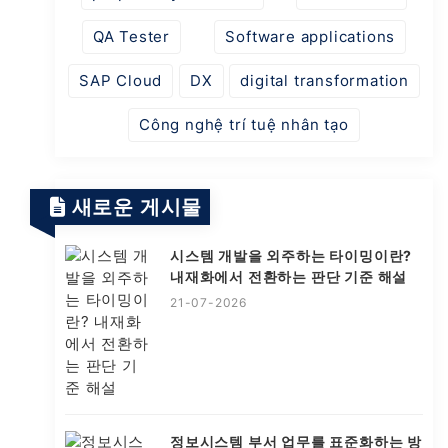
QA Tester
Software applications
SAP Cloud
DX
digital transformation
Công nghệ trí tuệ nhân tạo
새로운 게시물
시스템 개발을 외주하는 타이밍이란?
내재화에서 전환하는 판단 기준 해설
21-07-2026
정보시스템 부서 업무를 표준화하는 방