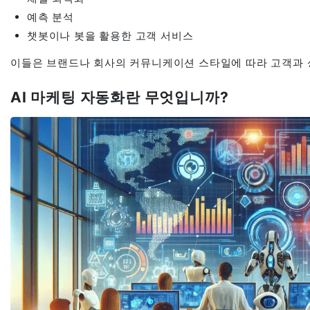
예측 분석
챗봇이나 봇을 활용한 고객 서비스
이들은 브랜드나 회사의 커뮤니케이션 스타일에 따라 고객과 
AI 마케팅 자동화란 무엇입니까?