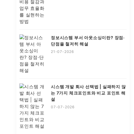
정보시스템 부서 아웃소싱이란? 장점·
단점을 철저히 해설
21-07-2026
시스템 개발 회사 선택법 | 실패하지 않
는 7가지 체크포인트와 비교 포인트 해
설
07-07-2026