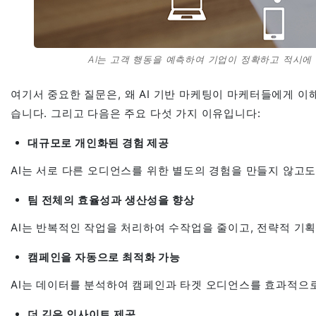
AI는 고객 행동을 예측하여 기업이 정확하고 적시에 마케
여기서 중요한 질문은, 왜 AI 기반 마케팅이 마케터들에게 이
습니다. 그리고 다음은 주요 다섯 가지 이유입니다:
대규모로 개인화된 경험 제공
AI는 서로 다른 오디언스를 위한 별도의 경험을 만들지 않고
팀 전체의 효율성과 생산성을 향상
AI는 반복적인 작업을 처리하여 수작업을 줄이고, 전략적 기
캠페인을 자동으로 최적화 가능
AI는 데이터를 분석하여 캠페인과 타겟 오디언스를 효과적으
더 깊은 인사이트 제공