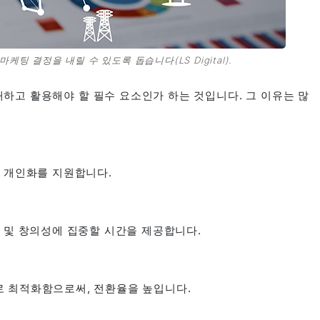
팅 결정을 내릴 수 있도록 돕습니다(LS Digital).
해하고 활용해야 할 필수 요소인가 하는 것입니다. 그 이유는 많
도 개인화를 지원합니다.
획 및 창의성에 집중할 시간을 제공합니다.
로 최적화함으로써, 전환율을 높입니다.