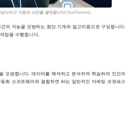
시키고 기업의 시간을 절약합니다(Techfunnel).
다. 이는 인간의 지능을 모방하는 첨단 기계와 알고리즘으로 구성됩니다.
 작업을 수행합니다.
능을 모방합니다. 데이터를 해석하고 분석하며 학습하여 인간의
자동화 소프트웨어와 결합하면 AI는 일반적인 마케팅 프로세스