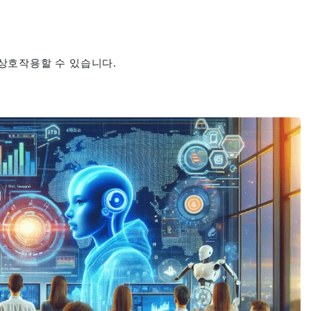
상호작용할 수 있습니다.