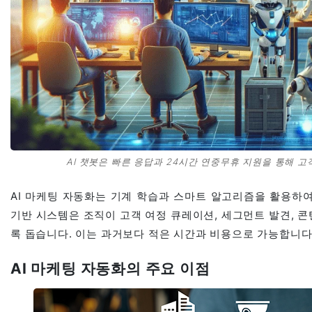
AI 챗봇은 빠른 응답과 24시간 연중무휴 지원을 통해 고객
AI 마케팅 자동화는 기계 학습과 스마트 알고리즘을 활용하여
기반 시스템은 조직이 고객 여정 큐레이션, 세그먼트 발견, 콘텐
록 돕습니다. 이는 과거보다 적은 시간과 비용으로 가능합니다
AI 마케팅 자동화의 주요 이점