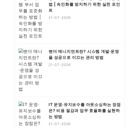
법 | 속인화를 방지하기 위한 실천 포인
트
21-07-2026
벤더 매니지먼트란? 시스템 개발·운영
을 성공으로 이끄는 관리 방법
21-07-2026
IT 운영·유지보수를 아웃소싱하는 장점
은? 비용 절감과 업무 효율화를 실현하
는 방법
21-07-2026