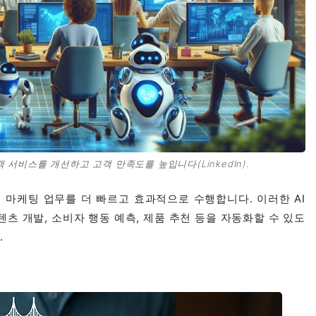
 서비스를 개선하고 고객 만족도를 높입니다(LinkedIn).
 마케팅 업무를 더 빠르고 효과적으로 수행합니다. 이러한 AI
츠 개발, 소비자 행동 예측, 제품 추천 등을 자동화할 수 있도
.