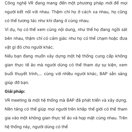
Công nghệ VR đang mang đến một phương pháp mới để mọi
người kết nối với nhau. Thậm chí họ ở cách xa nhau, họ cũng
có thể tương tác như khi đang ở cùng nhau.
Ví dụ, họ có thể xem cùng nội dung, như thể họ đang ngồi sát
bên nhau, thậm chí có cảm giác như họ có thể chạm hoặc đưa
vật gì đó cho người khác.
Nếu bạn đang muốn xây dựng một hệ thống cung cấp không
gian thực tế ảo mà người dùng có thể tham dự sự kiện, xem
buổi thuyết trình,… cùng với nhiều người khác, BAP sẵn sàng
giúp đỡ bạn.
Giải pháp:
VR meeting là một hệ thống mà BAP đã phát triển và xây dựng.
Nền tảng có thể giúp mọi người trên khắp thế giới có thể tham
gia vào một không gian thực tế ảo và họp mặt cùng nhau. Trên
hệ thống này, người dùng có thể