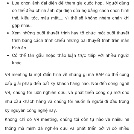
Lựa chọn ảnh đại diện để tham gia cuộc họp. Người dùng
có thể điều chỉnh ảnh đại diện của họ bằng cách chọn hình
thể, kiểu tóc, màu mắt,… vì thế sẽ không nhàm chán khi
gặp nhau.
Xem những buổi thuyết trình hay tổ chức một buổi thuyết
trình bằng cách trình chiếu những bài thuyết trình trên màn
hình ảo.
Có thể tán gẫu hoặc thảo luận trực tiếp với nhiều người
khác.
VR meeting là một điển hình về những gì mà BAP có thể cung
cấp giải pháp đến bất kỳ khách hàng nào. Nói đến công nghệ
VR, chúng tôi luôn nghiên cứu, và phát triển công cụ mới cho
nhu cầu khách hàng và chúng tôi muốn là người đi đầu trong
kỹ nguyên công nghệ này.
Không chỉ có VR meeting, chúng tôi còn tự hào về nhiều hệ
thống mà mình đã nghiên cứu và phát triển bởi vì có nhiều