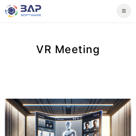
VR Meeting