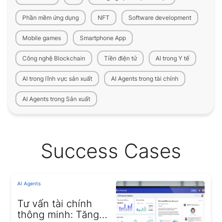
Phần mềm ứng dụng
NFT
Software development
Mobile games
Smartphone App
Công nghệ Blockchain
Tiền điện tử
AI trong Y tế
AI trong lĩnh vực sản xuất
AI Agents trong tài chính
AI Agents trong Sản xuất
Success Cases
AI Agents
Tư vấn tài chính
thông minh: Tăng