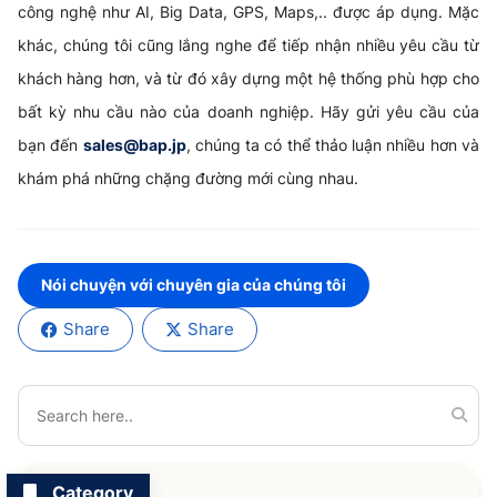
công nghệ như AI, Big Data, GPS, Maps,.. được áp dụng. Mặc
khác, chúng tôi cũng lắng nghe để tiếp nhận nhiều yêu cầu từ
khách hàng hơn, và từ đó xây dựng một hệ thống phù hợp cho
bất kỳ nhu cầu nào của doanh nghiệp. Hãy gửi yêu cầu của
bạn đến
sales@bap.jp
, chúng ta có thể thảo luận nhiều hơn và
khám phá những chặng đường mới cùng nhau.
Nói chuyện với chuyên gia của chúng tôi
Share
Share
Category