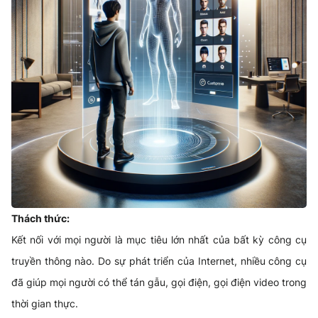
Thách thức:
Kết nối với mọi người là mục tiêu lớn nhất của bất kỳ công cụ
truyền thông nào. Do sự phát triển của Internet, nhiều công cụ
đã giúp mọi người có thể tán gẫu, gọi điện, gọi điện video trong
thời gian thực.