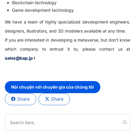
Blockchain technology
Game development technology
We have a team of highly specialized development engineers,
designers, illustrators, and 3D modelers available at any time.
If you are interested in developing a metaverse, but don’t know
which company to entrust it to, please contact us at
sales@bap.jp
!
Nói chuyện với chuyên gia của chúng tôi
Share
Share