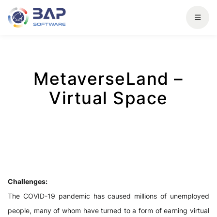
MetaverseLand –
Virtual Space
Challenges:
The COVID-19 pandemic has caused millions of unemployed
people, many of whom have turned to a form of earning virtual