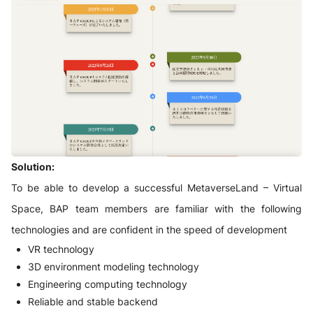
Solution:
To be able to develop a successful MetaverseLand – Virtual
Space, BAP team members are familiar with the following
technologies and are confident in the speed of development
VR technology
3D environment modeling technology
Engineering computing technology
Reliable and stable backend