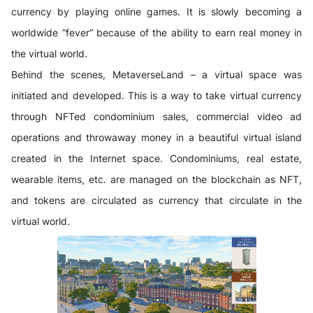
currency by playing online games. It is slowly becoming a
worldwide “fever” because of the ability to earn real money in
the virtual world.
Behind the scenes, MetaverseLand – a virtual space was
initiated and developed. This is a way to take virtual currency
through NFTed condominium sales, commercial video ad
operations and throwaway money in a beautiful virtual island
created in the Internet space. Condominiums, real estate,
wearable items, etc. are managed on the blockchain as NFT,
and tokens are circulated as currency that circulate in the
virtual world.