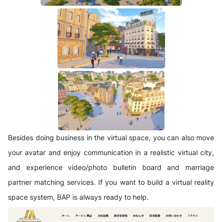
Besides doing business in the virtual space, you can also move
your avatar and enjoy communication in a realistic virtual city,
and experience video/photo bulletin board and marriage
partner matching services. If you want to build a virtual reality
space system, BAP is always ready to help.