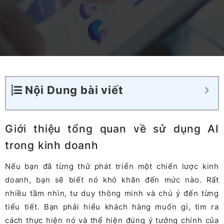
Nội Dung bài viết
Giới thiệu tổng quan về sử dụng AI
trong kinh doanh
Nếu bạn đã từng thử phát triển một chiến lược kinh
doanh, bạn sẽ biết nó khó khăn đến mức nào. Rất
nhiều tầm nhìn, tư duy thông minh và chú ý đến từng
tiểu tiết. Bạn phải hiểu khách hàng muốn gì, tìm ra
cách thực hiện nó và thể hiện đúng ý tưởng chính của