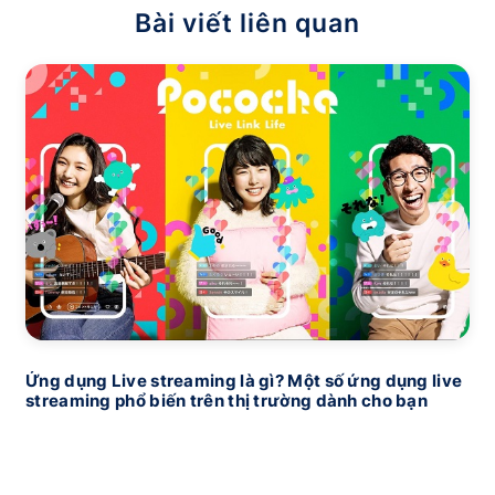
Bài viết liên quan
Ứng dụng Live streaming là gì? Một số ứng dụng live
streaming phổ biến trên thị trường dành cho bạn