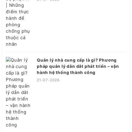
Quản lý nhà cung cấp là gì? Phương
pháp quản lý dẫn dắt phát triển – vận
hành hệ thống thành công
21-07-2026