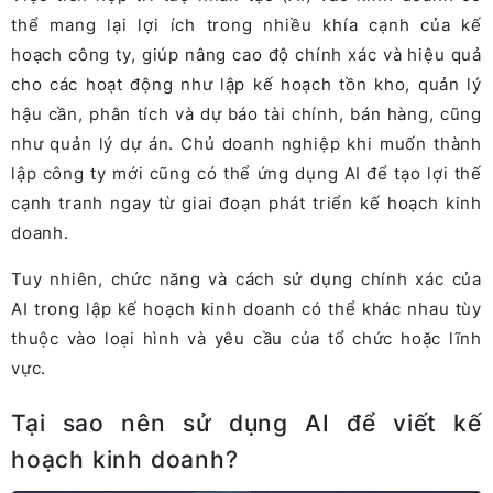
thể mang lại lợi ích trong nhiều khía cạnh của kế
hoạch công ty, giúp nâng cao độ chính xác và hiệu quả
cho các hoạt động như lập kế hoạch tồn kho, quản lý
hậu cần, phân tích và dự báo tài chính, bán hàng, cũng
như quản lý dự án. Chủ doanh nghiệp khi muốn thành
lập công ty mới cũng có thể ứng dụng AI để tạo lợi thế
cạnh tranh ngay từ giai đoạn phát triển kế hoạch kinh
doanh.
Tuy nhiên, chức năng và cách sử dụng chính xác của
AI trong lập kế hoạch kinh doanh có thể khác nhau tùy
thuộc vào loại hình và yêu cầu của tổ chức hoặc lĩnh
vực.
Tại sao nên sử dụng AI để viết kế
hoạch kinh doanh?