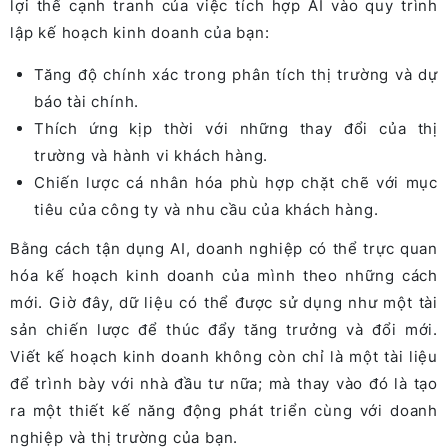
lợi thế cạnh tranh của việc tích hợp AI vào quy trình
lập kế hoạch kinh doanh của bạn:
Tăng độ chính xác trong phân tích thị trường và dự
báo tài chính.
Thích ứng kịp thời với những thay đổi của thị
trường và hành vi khách hàng.
Chiến lược cá nhân hóa phù hợp chặt chẽ với mục
tiêu của công ty và nhu cầu của khách hàng.
Bằng cách tận dụng AI, doanh nghiệp có thể trực quan
hóa kế hoạch kinh doanh của mình theo những cách
mới. Giờ đây, dữ liệu có thể được sử dụng như một tài
sản chiến lược để thúc đẩy tăng trưởng và đổi mới.
Viết kế hoạch kinh doanh không còn chỉ là một tài liệu
để trình bày với nhà đầu tư nữa; mà thay vào đó là tạo
ra một thiết kế năng động phát triển cùng với doanh
nghiệp và thị trường của bạn.