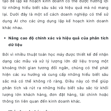
tạo để lập kế hoạch kinh doanh có thể được hưởng lợi
từ những hiểu biết sâu sắc và hiệu quả mà nó mang
lại. Dưới đây là một số cách doanh nghiệp có thể sử
dụng AI cho các ứng dụng lập kế hoạch kinh doanh
khác nhau.
Nâng cao độ chính xác và hiệu quả của phân tích
dữ liệu
Bởi vì nhiều thuật toán học máy được thiết kế để nhận
dạng các mẫu và xử lý lượng lớn dữ liệu trong một
khoảng thời gian tương đối ngắn, chúng có thể phát
hiện các xu hướng và cung cấp những hiểu biết sâu
sắc mà có thể không rõ ràng. Điều này có thể giúp
phân tích và rút ra những hiểu biết sâu sắc từ khối
lượng lớn khách hàng, đơn đặt hàng, tài chính hoặc
thông tin liên quan đến kinh doanh khác.