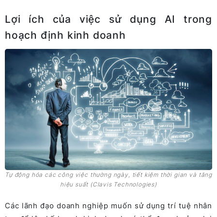
Lợi ích của việc sử dụng AI trong
hoạch định kinh doanh
Tự động hóa các công việc thường ngày, tiết kiệm thời gian và tăng
hiệu suất (Clavis Technologies)
Các lãnh đạo doanh nghiệp muốn sử dụng trí tuệ nhân