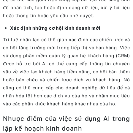
để phân tích, tạo hoặc định dạng dữ liệu, xử lý tài liệu
hoặc thông tin hoặc yêu cầu phê duyệt.
Xác định những cơ hội kinh doanh mới
Trí tuệ nhân tạo có thể giúp xác định các chiến lược và
cơ hội tăng trưởng mới trong tiếp thị và bán hàng. Việc
sử dụng phần mềm quản lý quan hệ khách hàng (CRM)
được hỗ trợ bởi AI có thể cung cấp thông tin chuyên
sâu về việc tạo khách hàng tiềm năng, cơ hội bán thêm
hoặc bán chéo và chiến lược dịch vụ khách hàng. Nó
cũng có thể cung cấp cho doanh nghiệp dữ liệu để cá
nhân hóa tốt hơn các dịch vụ của họ và nhắm mục tiêu
vào các phân khúc khách hàng khác nhau của họ.
Nhược điểm của việc sử dụng AI trong
lập kế hoạch kinh doanh