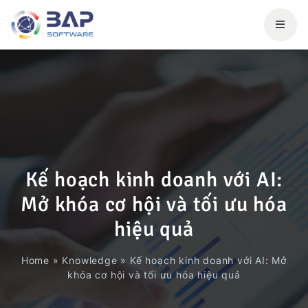
Kế hoạch kinh doanh với AI:
Mở khóa cơ hội và tối ưu hóa
hiệu quả
Home
»
Knowledge
»
Kế hoạch kinh doanh với AI: Mở
khóa cơ hội và tối ưu hóa hiệu quả