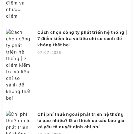
Cách chọn công ty phát triển hệ thống |
7 điểm kiểm tra và tiêu chí so sánh để
không thất bại
07-07-2026
Chi phí thuê ngoài phát triển hệ thống
là bao nhiêu? Giải thích cơ cấu báo giá
và yếu tố quyết định chi phí