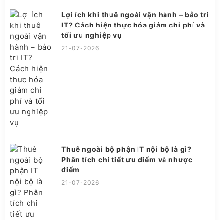
Lợi ích khi thuê ngoài vận hành – bảo trì
IT? Cách hiện thực hóa giảm chi phí và
tối ưu nghiệp vụ
21-07-2026
Thuê ngoài bộ phận IT nội bộ là gì?
Phân tích chi tiết ưu điểm và nhược
điểm
21-07-2026