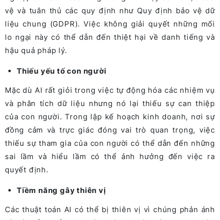
vệ và tuân thủ các quy định như Quy định bảo vệ dữ
liệu chung (GDPR). Việc không giải quyết những mối
lo ngại này có thể dẫn đến thiệt hại về danh tiếng và
hậu quả pháp lý.
Thiếu yếu tố con người
Mặc dù AI rất giỏi trong việc tự động hóa các nhiệm vụ
và phân tích dữ liệu nhưng nó lại thiếu sự can thiệp
của con người. Trong lập kế hoạch kinh doanh, nơi sự
đồng cảm và trực giác đóng vai trò quan trọng, việc
thiếu sự tham gia của con người có thể dẫn đến những
sai lầm và hiểu lầm có thể ảnh hưởng đến việc ra
quyết định.
Tiềm năng gây thiên vị
Các thuật toán AI có thể bị thiên vị vì chúng phản ánh