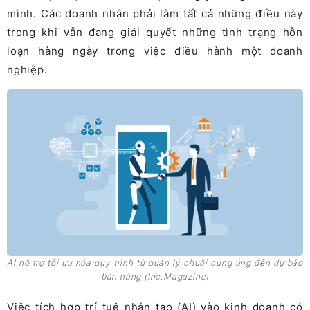
mình. Các doanh nhân phải làm tất cả những điều này
trong khi vẫn đang giải quyết những tình trạng hỗn
loạn hàng ngày trong việc điều hành một doanh
nghiệp.
AI hỗ trợ tối ưu hóa quy trình từ quản lý chuỗi cung ứng đến dự báo
bán hàng (Inc.Magazine)
Việc tích hợp trí tuệ nhân tạo (AI) vào kinh doanh có