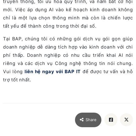
truyền thống, tối ưu hóa quy trình, và nắm bắt cơ hội
mới. Việc áp dụng AI vào kế hoạch kinh doanh không
chỉ là một lựa chọn thông minh mà còn là chiến lược
tất yếu để thành công trong thời đại số.
Tại BAP, chúng tôi có những gói dịch vụ gói gọn giúp
doanh nghiệp dễ dàng tích hợp vào kinh doanh với chi
phí thấp. Doanh nghiệp có nhu cầu triển khai AI nói
riêng và các dịch vụ Công nghệ thông tin nói chung.
Vui lòng
liên hệ ngay với BAP IT
để được tư vấn và hỗ
trợ tốt nhất.
Share