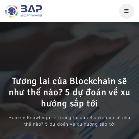
Tương lai của Blockchain sẽ
như thế nào? 5 dự đoán về xu
hướng sắp tới
Home
»
Knowledge
»
Tương lai của Blockchain sẽ như
thế nào? 5 dự đoán về xu hướng sắp tới