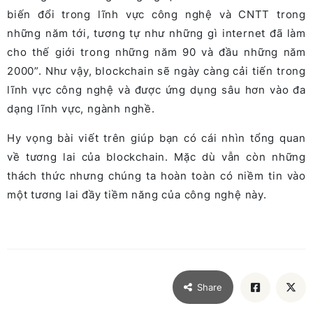
biến đổi trong lĩnh vực công nghệ và CNTT trong
những năm tới, tương tự như những gì internet đã làm
cho thế giới trong những năm 90 và đầu những năm
2000”. Như vậy, blockchain sẽ ngày càng cải tiến trong
lĩnh vực công nghệ và được ứng dụng sâu hơn vào đa
dạng lĩnh vực, ngành nghề.
Hy vọng bài viết trên giúp bạn có cái nhìn tổng quan
về tương lai của blockchain. Mặc dù vẫn còn những
thách thức nhưng chúng ta hoàn toàn có niềm tin vào
một tương lai đầy tiềm năng của công nghệ này.
Share