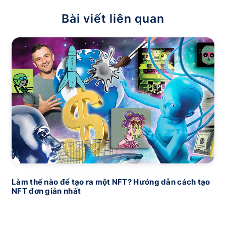
Bài viết liên quan
Làm thế nào để tạo ra một NFT? Hướng dẫn cách tạo
NFT đơn giản nhất