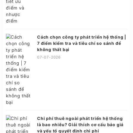
Cách chọn công ty phát triển hệ thống |
7 điểm kiểm tra và tiêu chí so sánh để
không thất bại
07-07-2026
Chi phí thuê ngoài phát triển hệ thống
là bao nhiêu? Giải thích cơ cấu báo giá
và yếu tố quyết định chi phí