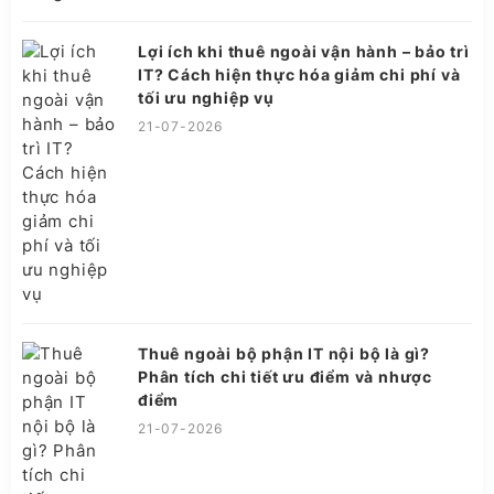
Lợi ích khi thuê ngoài vận hành – bảo trì
IT? Cách hiện thực hóa giảm chi phí và
tối ưu nghiệp vụ
21-07-2026
Thuê ngoài bộ phận IT nội bộ là gì?
Phân tích chi tiết ưu điểm và nhược
điểm
21-07-2026