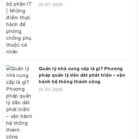
21-07-2026
Quản lý nhà cung cấp là gì? Phương
pháp quản lý dẫn dắt phát triển – vận
hành hệ thống thành công
21-07-2026