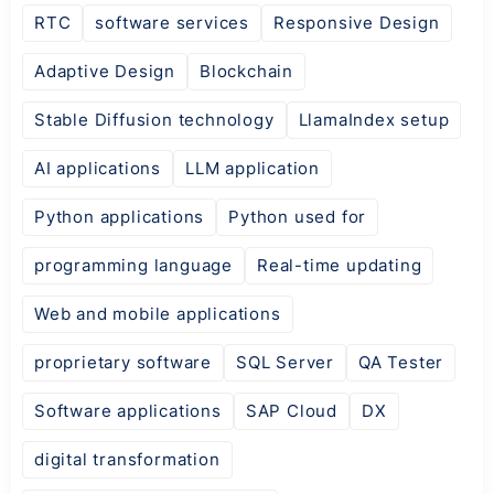
RTC
software services
Responsive Design
Adaptive Design
Blockchain
Stable Diffusion technology
LlamaIndex setup
AI applications
LLM application
Python applications
Python used for
programming language
Real-time updating
Web and mobile applications
proprietary software
SQL Server
QA Tester
Software applications
SAP Cloud
DX
digital transformation