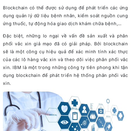
Blockchain có thể được sử dụng để phát triển các ứng
dụng quản lý dữ liệu bệnh nhân, kiểm soát nguồn cung
ứng thuốc, tự động hóa giao dịch khám chữa bệnh,…
Đặc biệt, những lo ngại về vấn đề sản xuất và phân
phối vắc xin giả mạo đã có giải pháp. Bởi blockchain
sẽ là một công cụ hiệu quả để xác minh tính xác thực
của các lô hàng vắc xin và theo dõi việc phân phối vắc
xin. IBM là một trong những công ty tiên phong khi tận
dụng blockchain để phát triển hệ thống phân phối vắc
xin.