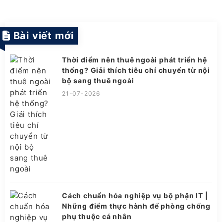
Bài viết mới
Thời điểm nên thuê ngoài phát triển hệ
thống? Giải thích tiêu chí chuyển từ nội
bộ sang thuê ngoài
21-07-2026
Cách chuẩn hóa nghiệp vụ bộ phận IT |
Những điểm thực hành để phòng chống
phụ thuộc cá nhân