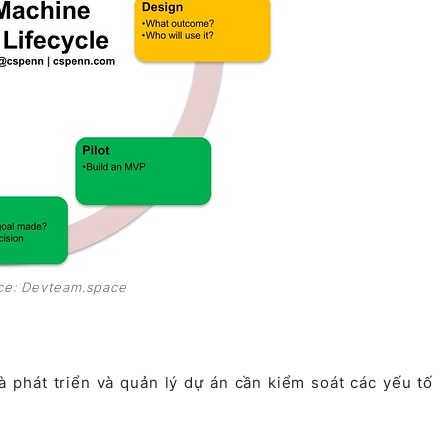
ce: Devteam.space
à phát triển và quản lý dự án cần kiểm soát các yếu tố