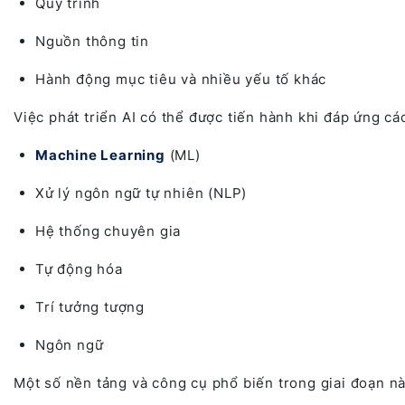
Quy trình
Nguồn thông tin
Hành động mục tiêu và nhiều yếu tố khác
Việc phát triển AI có thể được tiến hành khi đáp ứng cá
Machine Learning
(ML)
Xử lý ngôn ngữ tự nhiên (NLP)
Hệ thống chuyên gia
Tự động hóa
Trí tưởng tượng
Ngôn ngữ
Một số nền tảng và công cụ phổ biến trong giai đoạn nà