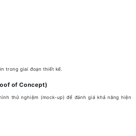
 trong giai đoạn thiết kế.
roof of Concept)
hình thử nghiệm (mock-up) để đánh giá khả năng hiện