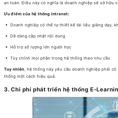
an toàn. Điều này có nghĩa là doanh nghiệp sẽ sở hữu và
Ưu điểm của hệ thống intranet:
Doanh nghiệp có thể tự thiết kế tài liệu giảng dạy, 
Dễ dàng cập nhật nội dung
Hỗ trợ số lượng lớn người học
Tùy chỉnh mọi phần trong hệ thống theo nhu cầu
Tuy nhiên
, hệ thống này yêu cầu doanh nghiệp phải có
thống một cách hiệu quả.
3. Chi phí phát triển hệ thống E-Learni