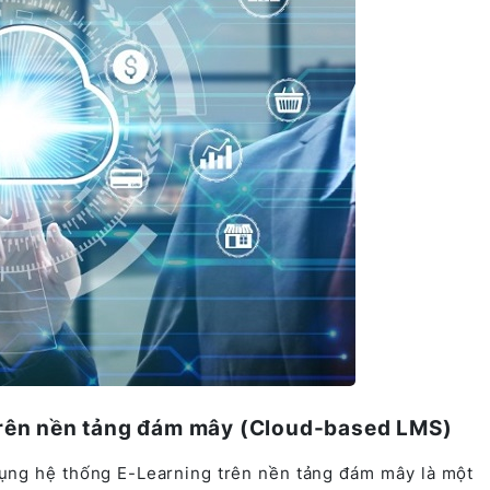
g trên nền tảng đám mây (Cloud-based LMS)
dụng hệ thống E-Learning trên nền tảng đám mây là một