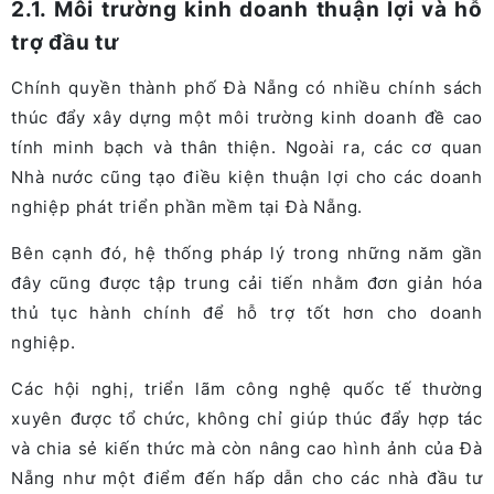
2.1. Môi trường kinh doanh thuận lợi và hỗ
trợ đầu tư
Chính quyền thành phố Đà Nẵng có nhiều chính sách
thúc đẩy xây dựng một môi trường kinh doanh đề cao
tính minh bạch và thân thiện. Ngoài ra, các cơ quan
Nhà nước cũng tạo điều kiện thuận lợi cho các doanh
nghiệp phát triển phần mềm tại Đà Nẵng.
Bên cạnh đó, hệ thống pháp lý trong những năm gần
đây cũng được tập trung cải tiến nhằm đơn giản hóa
thủ tục hành chính để hỗ trợ tốt hơn cho doanh
nghiệp.
Các hội nghị, triển lãm công nghệ quốc tế thường
xuyên được tổ chức, không chỉ giúp thúc đẩy hợp tác
và chia sẻ kiến thức mà còn nâng cao hình ảnh của Đà
Nẵng như một điểm đến hấp dẫn cho các nhà đầu tư