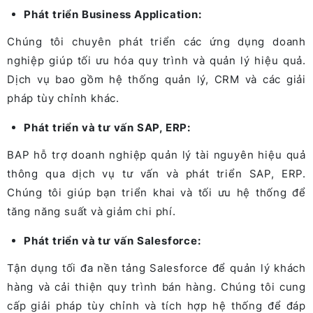
Phát triển Business Application:
Chúng tôi chuyên phát triển các ứng dụng doanh
nghiệp giúp tối ưu hóa quy trình và quản lý hiệu quả.
Dịch vụ bao gồm hệ thống quản lý, CRM và các giải
pháp tùy chỉnh khác.
Phát triển và tư vấn SAP, ERP:
BAP hỗ trợ doanh nghiệp quản lý tài nguyên hiệu quả
thông qua dịch vụ tư vấn và phát triển SAP, ERP.
Chúng tôi giúp bạn triển khai và tối ưu hệ thống để
tăng năng suất và giảm chi phí.
Phát triển và tư vấn Salesforce:
Tận dụng tối đa nền tảng Salesforce để quản lý khách
hàng và cải thiện quy trình bán hàng. Chúng tôi cung
cấp giải pháp tùy chỉnh và tích hợp hệ thống để đáp