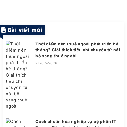
Bài viết mới
Thời điểm nên thuê ngoài phát triển hệ
thống? Giải thích tiêu chí chuyển từ nội
bộ sang thuê ngoài
21-07-2026
Cách chuẩn hóa nghiệp vụ bộ phận IT |