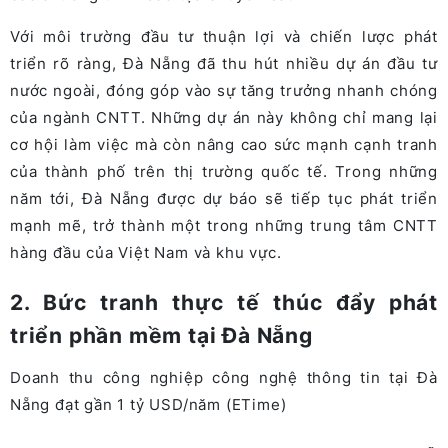
Với môi trường đầu tư thuận lợi và chiến lược phát
triển rõ ràng, Đà Nẵng đã thu hút nhiều dự án đầu tư
nước ngoài, đóng góp vào sự tăng trưởng nhanh chóng
của ngành CNTT. Những dự án này không chỉ mang lại
cơ hội làm việc mà còn nâng cao sức mạnh cạnh tranh
của thành phố trên thị trường quốc tế. Trong những
năm tới, Đà Nẵng được dự báo sẽ tiếp tục phát triển
mạnh mẽ, trở thành một trong những trung tâm CNTT
hàng đầu của Việt Nam và khu vực.
2. Bức tranh thực tế thúc đẩy phát
triển phần mềm tại Đà Nẵng
Doanh thu công nghiệp công nghệ thông tin tại Đà
Nẵng đạt gần 1 tỷ USD/năm (ETime)