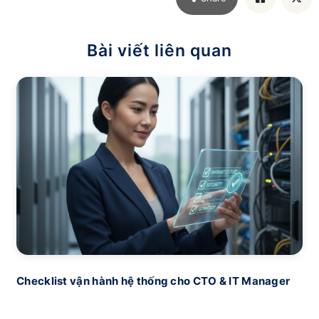
Bài viết liên quan
Checklist vận hành hệ thống cho CTO & IT Manager