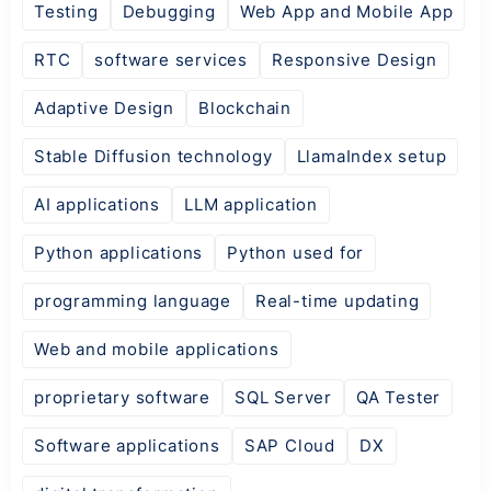
Testing
Debugging
Web App and Mobile App
RTC
software services
Responsive Design
Adaptive Design
Blockchain
Stable Diffusion technology
LlamaIndex setup
AI applications
LLM application
Python applications
Python used for
programming language
Real-time updating
Web and mobile applications
proprietary software
SQL Server
QA Tester
Software applications
SAP Cloud
DX