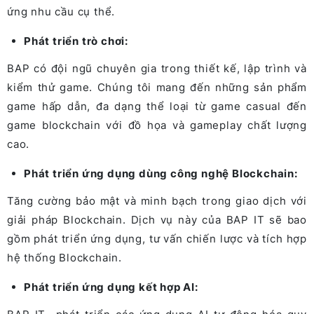
ứng nhu cầu cụ thể.
Phát triển trò chơi:
BAP có đội ngũ chuyên gia trong thiết kế, lập trình và
kiểm thử game. Chúng tôi mang đến những sản phẩm
game hấp dẫn, đa dạng thể loại từ game casual đến
game blockchain với đồ họa và gameplay chất lượng
cao.
Phát triển ứng dụng dùng công nghệ Blockchain:
Tăng cường bảo mật và minh bạch trong giao dịch với
giải pháp Blockchain. Dịch vụ này của BAP IT sẽ bao
gồm phát triển ứng dụng, tư vấn chiến lược và tích hợp
hệ thống Blockchain.
Phát triển ứng dụng kết hợp AI: