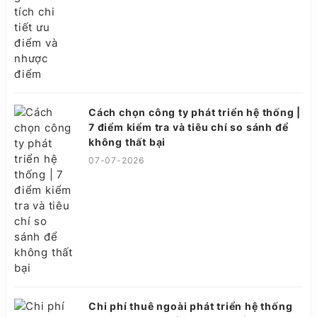
Cách chọn công ty phát triển hệ thống |
7 điểm kiểm tra và tiêu chí so sánh để
không thất bại
07-07-2026
Chi phí thuê ngoài phát triển hệ thống