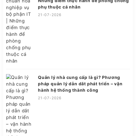
Những điểm thực hành để phòng chống
phụ thuộc cá nhân
21-07-2026
Quản lý nhà cung cấp là gì? Phương
pháp quản lý dẫn dắt phát triển – vận
hành hệ thống thành công
21-07-2026