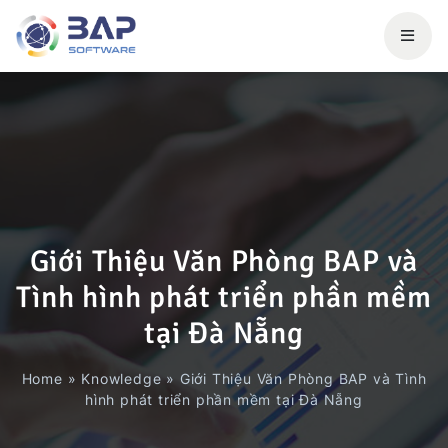
Giới Thiệu Văn Phòng BAP và
Tình hình phát triển phần mềm
tại Đà Nẵng
Home
»
Knowledge
»
Giới Thiệu Văn Phòng BAP và Tình
hình phát triển phần mềm tại Đà Nẵng