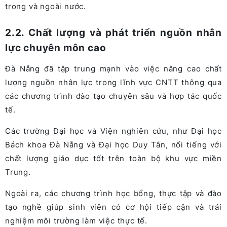
trong và ngoài nước​.
2.2. Chất lượng và phát triển nguồn nhân
lực chuyên môn cao
Đà Nẵng đã tập trung mạnh vào việc nâng cao chất
lượng nguồn nhân lực trong lĩnh vực CNTT thông qua
các chương trình đào tạo chuyên sâu và hợp tác quốc
tế.
Các trường Đại học và Viện nghiên cứu, như Đại học
Bách khoa Đà Nẵng và Đại học Duy Tân, nổi tiếng với
chất lượng giáo dục tốt trên toàn bộ khu vực miền
Trung.
Ngoài ra, các chương trình học bổng, thực tập và đào
tạo nghề giúp sinh viên có cơ hội tiếp cận và trải
nghiệm môi trường làm việc thực tế.