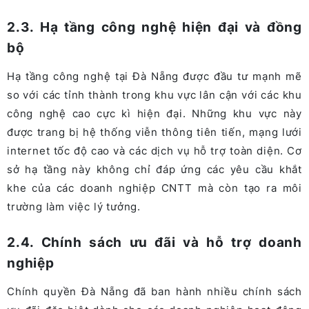
2.3. Hạ tầng công nghệ hiện đại và đồng
bộ
Hạ tầng công nghệ tại Đà Nẵng được đầu tư mạnh mẽ
so với các tỉnh thành trong khu vực lân cận với các khu
công nghệ cao cực kì hiện đại. Những khu vực này
được trang bị hệ thống viễn thông tiên tiến, mạng lưới
internet tốc độ cao và các dịch vụ hỗ trợ toàn diện. Cơ
sở hạ tầng này không chỉ đáp ứng các yêu cầu khắt
khe của các doanh nghiệp CNTT mà còn tạo ra môi
trường làm việc lý tưởng.
2.4. Chính sách ưu đãi và hỗ trợ doanh
nghiệp
Chính quyền Đà Nẵng đã ban hành nhiều chính sách