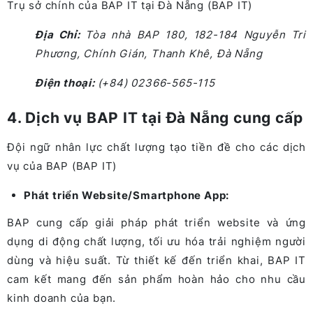
Trụ sở chính của BAP IT tại Đà Nẵng (BAP IT)
Địa Chỉ:
Tòa nhà BAP 180, 182-184 Nguyễn Tri
Phương, Chính Gián, Thanh Khê, Đà Nẵng
Điện thoại:
(+84) 02366-565-115
4. Dịch vụ BAP IT tại Đà Nẵng cung cấp
Đội ngữ nhân lực chất lượng tạo tiền đề cho các dịch
vụ của BAP (BAP IT)
Phát triển Website/Smartphone App:
BAP cung cấp giải pháp phát triển website và ứng
dụng di động chất lượng, tối ưu hóa trải nghiệm người
dùng và hiệu suất. Từ thiết kế đến triển khai, BAP IT
cam kết mang đến sản phẩm hoàn hảo cho nhu cầu
kinh doanh của bạn.