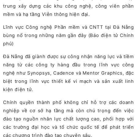
trung xây dựng các khu công nghệ, công viên phần
mềm và hạ tầng Viễn thông hiện đại.
Lĩnh vực Công nghệ Phần mềm và CNTT tại Đà Nẵng
bùng nổ trong những năm gần đây (Báo điện tử Chính
phủ)
Đà Nẵng đã giành được sự công nhận năng lực và tiềm
năng từ các công ty hàng đầu trong lĩnh vực công
nghệ như Synopsys, Cadence và Mentor Graphics, đặc
biệt trong lĩnh vực thiết kế vi mạch và sản xuất linh
kiện điện tử.
Chính quyền thành phố không chỉ hỗ trợ các doanh
nghiệp về cơ sở hạ tầng mà còn chú trọng đến việc
đào tạo nguồn nhân lực chất lượng cao, phối hợp với
các trường đại học và tổ chức quốc tế để phát triển
các chương trình đào tạo chuyên sâu.