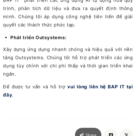
BAP IT phát triển các ứng dụng AI tự động hóa quy
trình, phân tích dữ liệu và đưa ra quyết định thông
minh. Chúng tôi áp dụng công nghệ tiên tiến để giải
quyết các thách thức phức tạp.
Phát triển Outsystems:
Xây dựng ứng dụng nhanh chóng và hiệu quả với nền
tảng Outsystems. Chúng tôi hỗ trợ phát triển các ứng
dụng tùy chỉnh với chi phí thấp và thời gian triển khai
ngắn.
Để được tư vấn và hỗ trợ
vui lòng liên hệ BAP IT tại
đây
.
Share