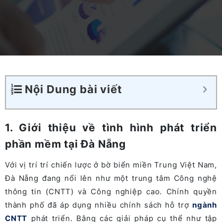
Nội Dung bài viết
1. Giới thiệu về tình hình phát triển
phần mềm tại Đà Nẵng
Với vị trí trí chiến lược ở bờ biển miền Trung Việt Nam,
Đà Nẵng đang nổi lên như một trung tâm Công nghệ
thông tin (CNTT) và Công nghiệp cao. Chính quyền
thành phố đã áp dụng nhiều chính sách hỗ trợ
ngành
CNTT
phát triển. Bằng các giải pháp cụ thể như tập