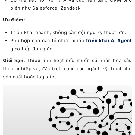
biến như Salesforce, Zendesk.
Ưu điểm:
Triển khai nhanh, không cần đội ngũ kỹ thuật lớn.
Phù hợp cho các tổ chức muốn
triển khai AI Agent
giao tiếp đơn giản.
Giới hạn:
Thiếu linh hoạt nếu muốn cá nhân hóa sâu
theo nghiệp vụ, đặc biệt trong các ngành kỹ thuật như
sản xuất hoặc logistics.