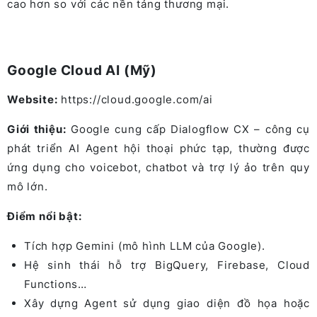
cao hơn so với các nền tảng thương mại.
Google Cloud AI (Mỹ)
Website:
https://cloud.google.com/ai
Giới thiệu:
Google cung cấp Dialogflow CX – công cụ
phát triển AI Agent hội thoại phức tạp, thường được
ứng dụng cho voicebot, chatbot và trợ lý ảo trên quy
mô lớn.
Điểm nổi bật:
Tích hợp Gemini (mô hình LLM của Google).
Hệ sinh thái hỗ trợ BigQuery, Firebase, Cloud
Functions…
Xây dựng Agent sử dụng giao diện đồ họa hoặc