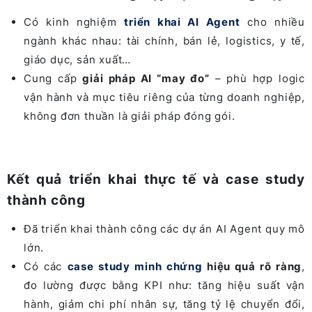
Có kinh nghiệm
triển khai AI Agent
cho nhiều
ngành khác nhau: tài chính, bán lẻ, logistics, y tế,
giáo dục, sản xuất…
Cung cấp
giải pháp AI “may đo”
– phù hợp logic
vận hành và mục tiêu riêng của từng doanh nghiệp,
không đơn thuần là giải pháp đóng gói.
Kết quả triển khai thực tế và case study
thành công
Đã triển khai thành công các dự án AI Agent quy mô
lớn.
Có các
case study minh chứng
hiệu quả rõ ràng
,
đo lường được bằng KPI như: tăng hiệu suất vận
hành, giảm chi phí nhân sự, tăng tỷ lệ chuyển đổi,