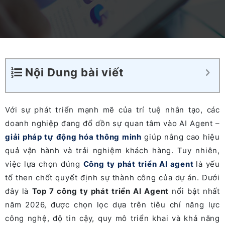
Nội Dung bài viết
Với sự phát triển mạnh mẽ của trí tuệ nhân tạo, các
doanh nghiệp đang đổ dồn sự quan tâm vào AI Agent –
giải pháp tự động hóa thông minh
giúp nâng cao hiệu
quả vận hành và trải nghiệm khách hàng. Tuy nhiên,
việc lựa chọn đúng
Công ty phát triển AI agent
là yếu
tố then chốt quyết định sự thành công của dự án. Dưới
đây là
Top 7 công ty phát triển AI Agent
nổi bật nhất
năm 2026, được chọn lọc dựa trên tiêu chí năng lực
công nghệ, độ tin cậy, quy mô triển khai và khả năng