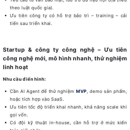
theo luật quốc gia).
Ưu tiên công ty có hỗ trợ bảo trì – training – cải
tiến sau triển khai.
Startup & công ty công nghệ – Ưu tiên
công nghệ mới, mô hình nhanh, thử nghiệm
linh hoạt
Nhu cầu điển hình:
Cần AI Agent để thử nghiệm
MVP
, demo sản phẩm,
hoặc tích hợp vào SaaS.
Ưu tiên tốc độ triển khai nhanh, khả năng scale khi
gọi vốn.
Có đội kỹ thuật in-house, cần hỗ trợ ở mức kiến