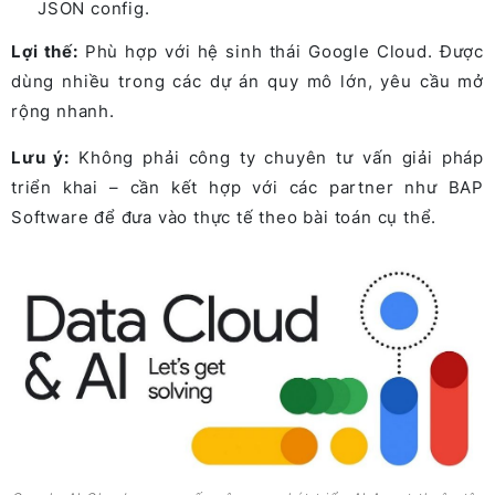
JSON config.
Lợi thế:
Phù hợp với hệ sinh thái Google Cloud. Được
dùng nhiều trong các dự án quy mô lớn, yêu cầu mở
rộng nhanh.
Lưu ý:
Không phải công ty chuyên tư vấn giải pháp
triển khai – cần kết hợp với các partner như BAP
Software để đưa vào thực tế theo bài toán cụ thể.