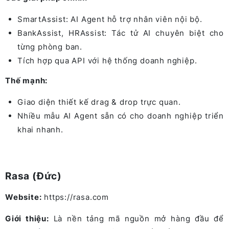
SmartAssist: AI Agent hỗ trợ nhân viên nội bộ.
BankAssist, HRAssist: Tác tử AI chuyên biệt cho
từng phòng ban.
Tích hợp qua API với hệ thống doanh nghiệp.
Thế mạnh:
Giao diện thiết kế drag & drop trực quan.
Nhiều mẫu AI Agent sẵn có cho doanh nghiệp triển
khai nhanh.
Rasa (Đức)
Website:
https://rasa.com
Giới thiệu:
Là nền tảng mã nguồn mở hàng đầu để