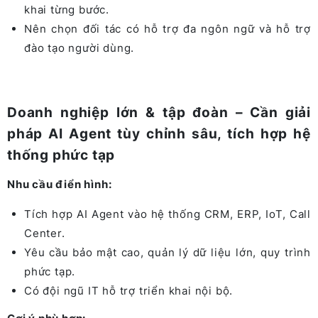
khai từng bước.
Nên chọn đối tác có hỗ trợ đa ngôn ngữ và hỗ trợ
đào tạo người dùng.
Doanh nghiệp lớn & tập đoàn – Cần giải
pháp AI Agent tùy chỉnh sâu, tích hợp hệ
thống phức tạp
Nhu cầu điển hình:
Tích hợp AI Agent vào hệ thống CRM, ERP, IoT, Call
Center.
Yêu cầu bảo mật cao, quản lý dữ liệu lớn, quy trình
phức tạp.
Có đội ngũ IT hỗ trợ triển khai nội bộ.