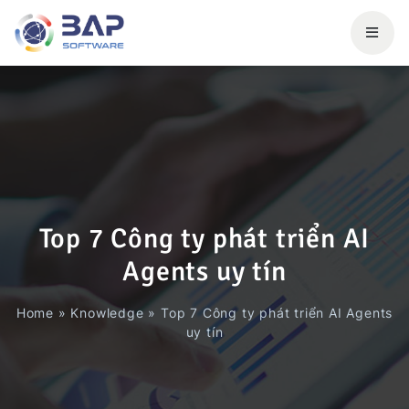
Top 7 Công ty phát triển AI
Agents uy tín
Home
»
Knowledge
»
Top 7 Công ty phát triển AI Agents
uy tín