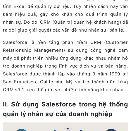
tính Excel để quản lý dữ liệu. Tuy nhiên cách này vẫn
kém hiệu quả, gây khó khăn cho quá trình quản lý
nhân sự. Do đó, CRM (Quản trị quan hệ khách hàng) đã
ra đời giúp giải quyết các vấn đề như nhân sự, bán lẻ…
Salesforce là nền tảng phần mềm CRM (Customer
Relationship Management) sử dụng công nghệ đám
mây để phát triển nhiều ứng dụng khác nhau nhằm hỗ
trợ doanh nghiệp trong lĩnh vực dịch vụ và bán hàng.
Salesforce được thành lập vào tháng 3 năm 1999 tại
San Francisco, California, Mỹ và trở thành nền tảng
CRM số 1 trên thế giới với nhiều tính năng khác nhau.
II. Sử dụng Salesforce trong hệ thống
quản lý nhân sự của doanh nghiệp