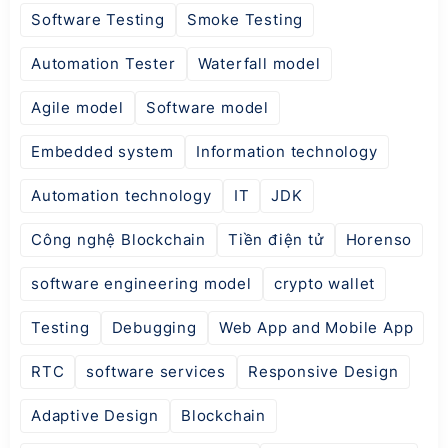
Software Testing
Smoke Testing
Automation Tester
Waterfall model
Agile model
Software model
Embedded system
Information technology
Automation technology
IT
JDK
Công nghệ Blockchain
Tiền điện tử
Horenso
software engineering model
crypto wallet
Testing
Debugging
Web App and Mobile App
RTC
software services
Responsive Design
Adaptive Design
Blockchain