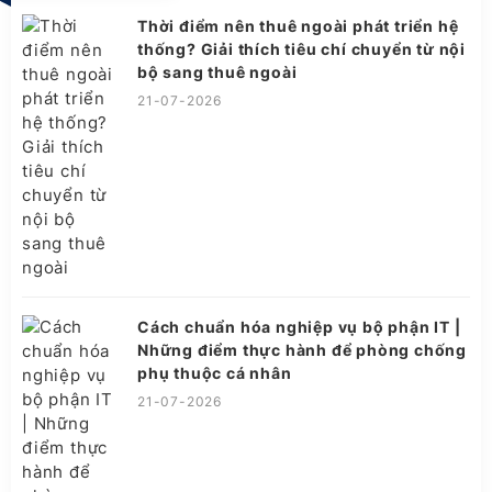
Thời điểm nên thuê ngoài phát triển hệ
thống? Giải thích tiêu chí chuyển từ nội
bộ sang thuê ngoài
21-07-2026
Cách chuẩn hóa nghiệp vụ bộ phận IT |
Những điểm thực hành để phòng chống
phụ thuộc cá nhân
21-07-2026