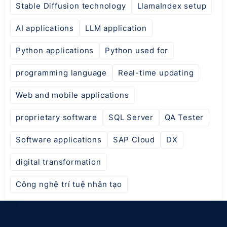
Stable Diffusion technology
LlamaIndex setup
AI applications
LLM application
Python applications
Python used for
programming language
Real-time updating
Web and mobile applications
proprietary software
SQL Server
QA Tester
Software applications
SAP Cloud
DX
digital transformation
Công nghệ trí tuệ nhân tạo