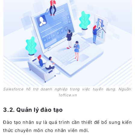
Salesforce hỗ trợ doanh nghiệp trong việc tuyển dụng. Nguồn:
1office.vn
3.2. Quản lý đào tạo
Đào tạo nhân sự là quá trình cần thiết để bổ sung kiến
thức chuyên môn cho nhân viên mới.