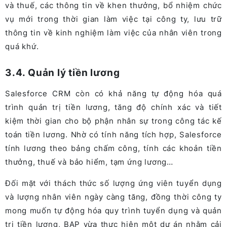
và thuế, các thông tin về khen thưởng, bổ nhiệm chức
vụ mới trong thời gian làm việc tại công ty, lưu trữ
thông tin về kinh nghiệm làm việc của nhân viên trong
quá khứ.
3.4. Quản lý tiền lương
Salesforce CRM còn có khả năng tự động hóa quá
trình quản trị tiền lương, tăng độ chính xác và tiết
kiệm thời gian cho bộ phận nhân sự trong công tác kế
toán tiền lương. Nhờ có tính năng tích hợp, Salesforce
tính lương theo bảng chấm công, tính các khoản tiền
thưởng, thuế và bảo hiểm, tạm ứng lương…
Đối mặt với thách thức số lượng ứng viên tuyển dụng
và lượng nhân viên ngày càng tăng, đồng thời công ty
mong muốn tự động hóa quy trình tuyển dụng và quản
trị tiền lương, BAP vừa thực hiện một dự án nhằm cải