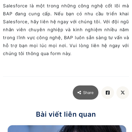
Salesforce là một trong những công nghệ cốt lõi mà
BAP đang cung cấp. Nếu bạn có nhu cầu triển khai
Salesforce, hãy liên hệ ngay với chúng tôi. Với đội ngũ
nhân viên chuyên nghiệp và kinh nghiệm nhiều năm
trong lĩnh vực công nghệ,
BAP luôn sẵn sàng tư vấn và
hỗ trợ bạn mọi lúc mọi nơi. Vui lòng liên hệ ngay với
chúng tôi thông qua form này.
Share
Bài viết liên quan