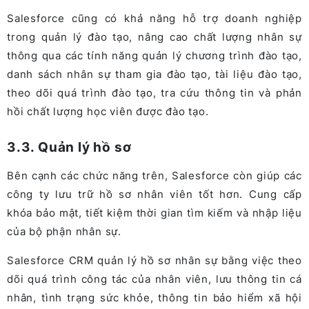
Salesforce cũng có khả năng hỗ trợ doanh nghiệp
trong quản lý đào tạo, nâng cao chất lượng nhân sự
thông qua các tính năng quản lý chương trình đào tạo,
danh sách nhân sự tham gia đào tạo, tài liệu đào tạo,
theo dõi quá trình đào tạo, tra cứu thông tin và phản
hồi chất lượng học viên được đào tạo.
3.3. Quản lý hồ sơ
Bên cạnh các chức năng trên, Salesforce còn giúp các
công ty lưu trữ hồ sơ nhân viên tốt hơn. Cung cấp
khóa bảo mật, tiết kiệm thời gian tìm kiếm và nhập liệu
của bộ phận nhân sự.
Salesforce CRM quản lý hồ sơ nhân sự bằng việc theo
dõi quá trình công tác của nhân viên, lưu thông tin cá
nhân, tình trạng sức khỏe, thông tin bảo hiểm xã hội