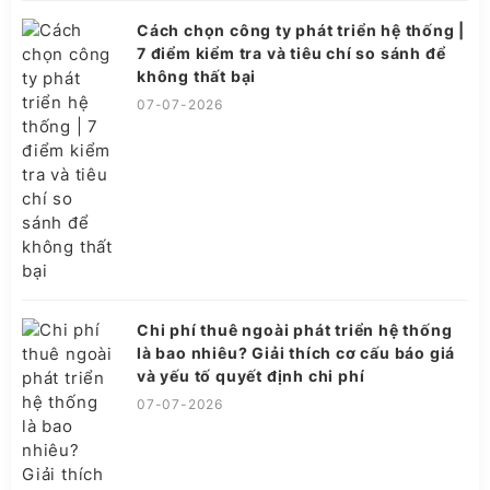
Cách chọn công ty phát triển hệ thống |
7 điểm kiểm tra và tiêu chí so sánh để
không thất bại
07-07-2026
Chi phí thuê ngoài phát triển hệ thống
là bao nhiêu? Giải thích cơ cấu báo giá
và yếu tố quyết định chi phí
07-07-2026