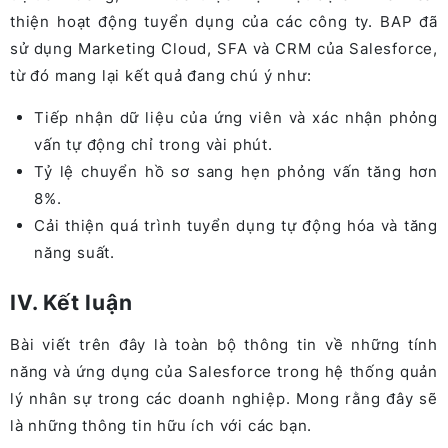
thiện hoạt động tuyển dụng của các công ty. BAP đã
sử dụng Marketing Cloud, SFA và CRM của Salesforce,
từ đó mang lại kết quả đang chú ý như:
Tiếp nhận dữ liệu của ứng viên và xác nhận phỏng
vấn tự động chỉ trong vài phút.
Tỷ lệ chuyển hồ sơ sang hẹn phỏng vấn tăng hơn
8%.
Cải thiện quá trình tuyển dụng tự động hóa và tăng
năng suất.
IV. Kết luận
Bài viết trên đây là toàn bộ thông tin về những tính
năng và ứng dụng của Salesforce trong hệ thống quản
lý nhân sự trong các doanh nghiệp. Mong rằng đây sẽ
là những thông tin hữu ích với các bạn.