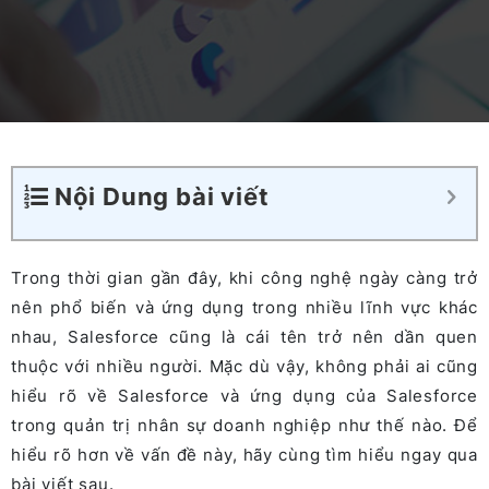
Nội Dung bài viết
Trong thời gian gần đây, khi công nghệ ngày càng trở
nên phổ biến và ứng dụng trong nhiều lĩnh vực khác
nhau, Salesforce cũng là cái tên trở nên dần quen
thuộc với nhiều người. Mặc dù vậy, không phải ai cũng
hiểu rõ về Salesforce và ứng dụng của Salesforce
trong quản trị nhân sự doanh nghiệp như thế nào. Để
hiểu rõ hơn về vấn đề này, hãy cùng tìm hiểu ngay qua
bài viết sau.