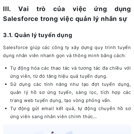
III. Vai trò của việc ứng dụng
Salesforce trong việc quản lý nhân sự
3.1. Quản lý tuyển dụng
Salesforce giúp các công ty xây dựng quy trình tuyển
dụng nhân viên nhanh gọn và thông minh bằng cách:
Tự động hóa các thao tác và tương tác đa chiều với
ứng viên, từ đó tăng hiệu quả tuyển dụng.
Sử dụng các tính năng như tạo đợt tuyển dụng,
quản lý hồ sơ ứng tuyển, sàng lọc, tích hợp các
trang web tuyển dụng, tạo vòng phỏng vấn.
Tự động gửi email kết quả, tự động chuyển hồ sơ
ứng viên sang nhân viên chính thức…