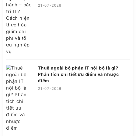
21-07-2026
Thuê ngoài bộ phận IT nội bộ là gì?
Phân tích chi tiết ưu điểm và nhược
điểm
21-07-2026