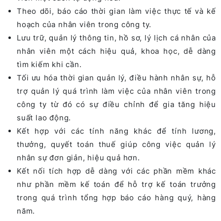
Theo dõi, báo cáo thời gian làm việc thực tế và kế
hoạch của nhân viên trong công ty.
Lưu trữ, quản lý thông tin, hồ sơ, lý lịch cá nhân của
nhân viên một cách hiệu quả, khoa học, dễ dàng
tìm kiếm khi cần.
Tối ưu hóa thời gian quản lý, điều hành nhân sự, hỗ
trợ quản lý quá trình làm việc của nhân viên trong
công ty từ đó có sự điều chỉnh để gia tăng hiệu
suất lao động.
Kết hợp với các tính năng khác để tính lương,
thưởng, quyết toán thuế giúp công việc quản lý
nhân sự đơn giản, hiệu quả hơn.
Kết nối tích hợp dễ dàng với các phần mềm khác
như phần mềm kế toán để hỗ trợ kế toán trưởng
trong quá trình tổng hợp báo cáo hàng quý, hàng
năm.