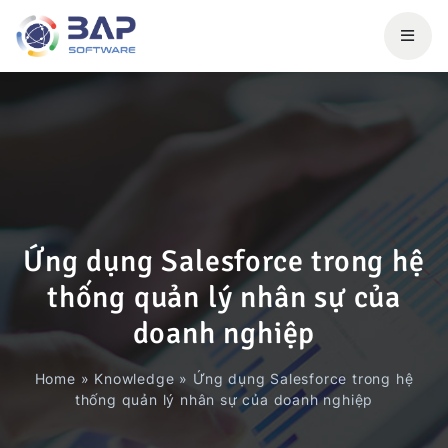
Ứng dụng Salesforce trong hệ
thống quản lý nhân sự của
doanh nghiệp
Home
»
Knowledge
»
Ứng dụng Salesforce trong hệ
thống quản lý nhân sự của doanh nghiệp