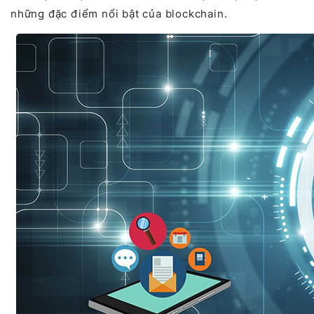
những đặc điểm nổi bật của blockchain.