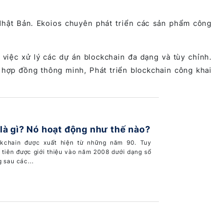
Nhật Bản.
Ekoios
chuyên phát triển các sản phẩm công
việc xử lý các dự án blockchain đa dạng và tùy chỉnh.
 hợp đồng thông minh, Phát triển blockchain công khai
là gì? Nó hoạt động như thế nào?
ckchain được xuất hiện từ những năm 90. Tuy
u tiên được giới thiệu vào năm 2008 dưới dạng sổ
 sau các...