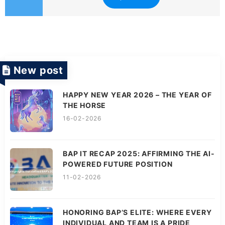
New post
HAPPY NEW YEAR 2026 – THE YEAR OF
THE HORSE
16-02-2026
BAP IT RECAP 2025: AFFIRMING THE AI-
POWERED FUTURE POSITION
11-02-2026
HONORING BAP’S ELITE: WHERE EVERY
INDIVIDUAL AND TEAM IS A PRIDE