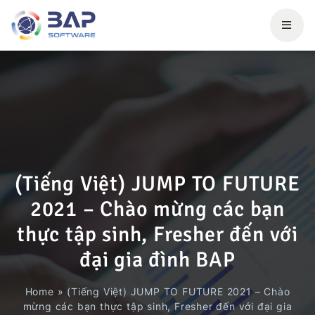
(Tiếng Việt) JUMP TO FUTURE
2021 – Chào mừng các bạn
thực tập sinh, Fresher đến với
đại gia đình BAP
Home
»
(Tiếng Việt) JUMP TO FUTURE 2021 – Chào
mừng các bạn thực tập sinh, Fresher đến với đại gia