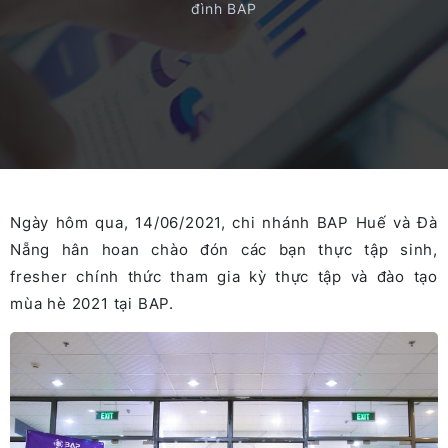
đình BAP
Ngày hôm qua, 14/06/2021, chi nhánh BAP Huế và Đà
Nẵng hân hoan chào đón các bạn thực tập sinh,
fresher chính thức tham gia kỳ thực tập và đào tạo
mùa hè 2021 tại BAP.