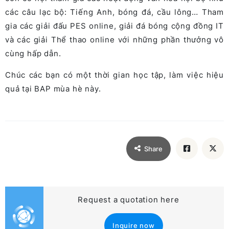
các câu lạc bộ: Tiếng Anh, bóng đá, cầu lông… Tham
gia các giải đấu PES online, giải đá bóng cộng đồng IT
và các giải Thể thao online với những phần thưởng vô
cùng hấp dẫn.
Chúc các bạn có một thời gian học tập, làm việc hiệu
quả tại BAP mùa hè này.
Share
Request a quotation here
Inquire now