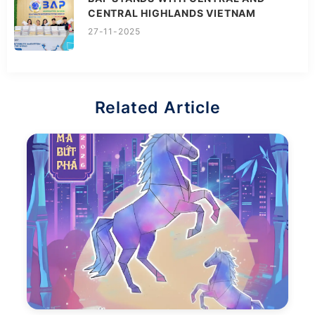
CENTRAL HIGHLANDS VIETNAM
27-11-2025
Related Article