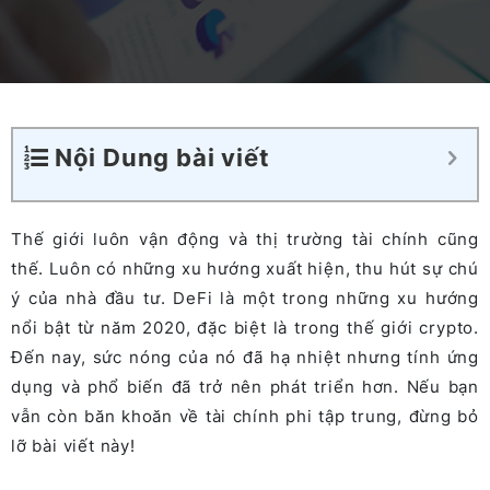
Nội Dung bài viết
Thế giới luôn vận động và thị trường tài chính cũng
thế. Luôn có những xu hướng xuất hiện, thu hút sự chú
ý của nhà đầu tư. DeFi là một trong những xu hướng
nổi bật từ năm 2020, đặc biệt là trong thế giới crypto.
Đến nay, sức nóng của nó đã hạ nhiệt nhưng tính ứng
dụng và phổ biến đã trở nên phát triển hơn. Nếu bạn
vẫn còn băn khoăn về tài chính phi tập trung, đừng bỏ
lỡ bài viết này!