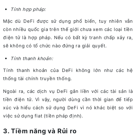
Tính hợp pháp:
Mặc dù DeFi được sử dụng phổ biến, tuy nhiên vẫn
còn nhiều quốc gia trên thế giới chưa xem các loại tiền
điện tử là hợp pháp. Nếu có bất kỳ tranh chấp xảy ra,
sẽ không có tổ chức nào đứng ra giải quyết.
Tính thanh khoản:
Tính thanh khoản của DeFi không lớn như các hệ
thống tài chính truyền thống.
Ngoài ra, các dịch vụ DeFi gắn liền với các tài sản là
tiền điện tử. Vì vậy, người dùng cần thời gian để tiếp
xúc và hiểu cách sử dụng DeFi vì nó khác biệt so với
việc sử dụng fiat (tiền pháp định).
3. Tiềm năng và Rủi ro