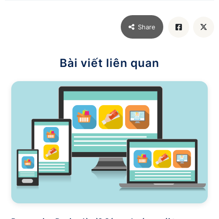
Share
Bài viết liên quan