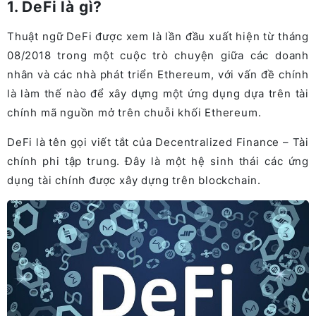
1. DeFi là gì?
Thuật ngữ DeFi được xem là lần đầu xuất hiện từ tháng
08/2018 trong một cuộc trò chuyện giữa các doanh
nhân và các nhà phát triển Ethereum, với vấn đề chính
là
làm thế nào để xây dựng một ứng dụng dựa trên tài
chính mã nguồn mở trên chuỗi khối Ethereum.
DeFi là tên gọi viết tắt của Decentralized Finance – Tài
chính phi tập trung. Đây là một hệ sinh thái các ứng
dụng tài chính được xây dựng trên blockchain.