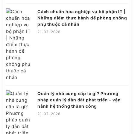
Cách chuẩn hóa nghiệp vụ bộ phận IT |
Những điểm thực hành để phòng chống
phụ thuộc cá nhân
21-07-2026
Quản lý nhà cung cấp là gì? Phương
pháp quản lý dẫn dắt phát triển – vận
hành hệ thống thành công
21-07-2026