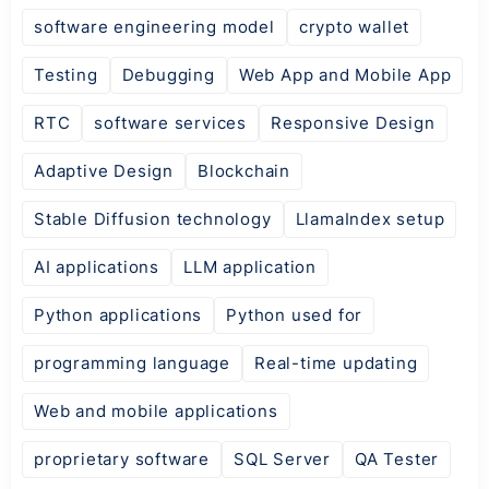
software engineering model
crypto wallet
Testing
Debugging
Web App and Mobile App
RTC
software services
Responsive Design
Adaptive Design
Blockchain
Stable Diffusion technology
LlamaIndex setup
AI applications
LLM application
Python applications
Python used for
programming language
Real-time updating
Web and mobile applications
proprietary software
SQL Server
QA Tester