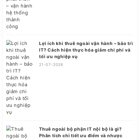
Lợi ích khi thuê ngoài vận hành – bảo trì
IT? Cách hiện thực hóa giảm chi phí và
tối ưu nghiệp vụ
21-07-2026
Thuê ngoài bộ phận IT nội bộ là gì?
Phân tích chi tiết ưu điểm và nhược