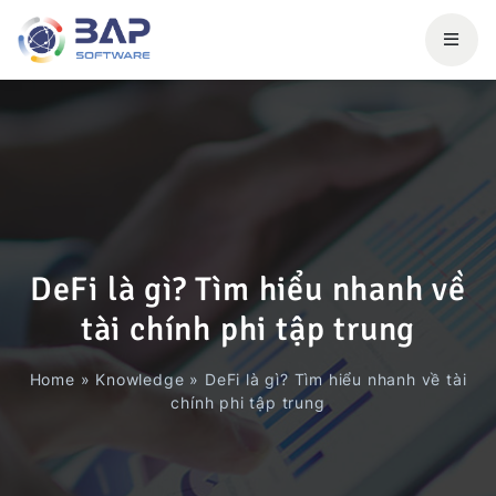
DeFi là gì? Tìm hiểu nhanh về
tài chính phi tập trung
Home
»
Knowledge
»
DeFi là gì? Tìm hiểu nhanh về tài
chính phi tập trung