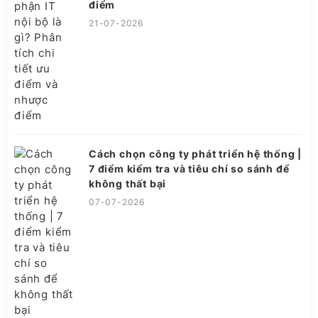
điểm
21-07-2026
Cách chọn công ty phát triển hệ thống |
7 điểm kiểm tra và tiêu chí so sánh để
không thất bại
07-07-2026