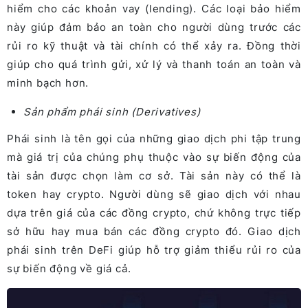
hiểm cho các khoản vay (lending). Các loại bảo hiểm
này giúp đảm bảo an toàn cho người dùng trước các
rủi ro kỹ thuật và tài chính có thể xảy ra. Đồng thời
giúp cho quá trình gửi, xử lý và thanh toán an toàn và
minh bạch hơn.
Sản phẩm phái sinh (Derivatives)
Phái sinh là tên gọi của những giao dịch phi tập trung
mà giá trị của chúng phụ thuộc vào sự biến động của
tài sản được chọn làm cơ sở. Tài sản này có thể là
token hay crypto. Người dùng sẽ giao dịch với nhau
dựa trên giá của các đồng crypto, chứ không trực tiếp
sở hữu hay mua bán các đồng crypto đó. Giao dịch
phái sinh trên DeFi giúp hỗ trợ giảm thiểu rủi ro của
sự biến động về giá cả.