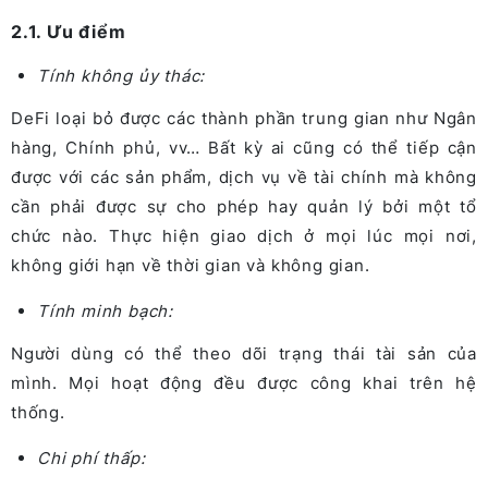
2.1. Ưu điểm
Tính không ủy thác:
DeFi loại bỏ được các thành phần trung gian như Ngân
hàng, Chính phủ, vv…
Bất kỳ ai cũng có thể tiếp cận
được với các sản phẩm, dịch vụ về tài chính mà không
cần phải được sự cho phép hay quản lý bởi một tổ
chức nào.
Thực hiện giao dịch ở mọi lúc mọi nơi,
không giới hạn về thời gian và không gian.
Tính minh bạch:
Người dùng có thể theo dõi trạng thái tài sản của
mình. Mọi hoạt động đều được công khai trên hệ
thống.
Chi phí thấp: