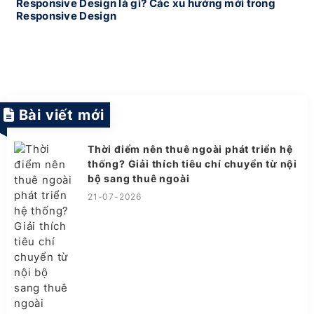
Responsive Design là gì? Các xu hướng mới trong
Responsive Design
Bài viết mới
Thời điểm nên thuê ngoài phát triển hệ
thống? Giải thích tiêu chí chuyển từ nội
bộ sang thuê ngoài
21-07-2026