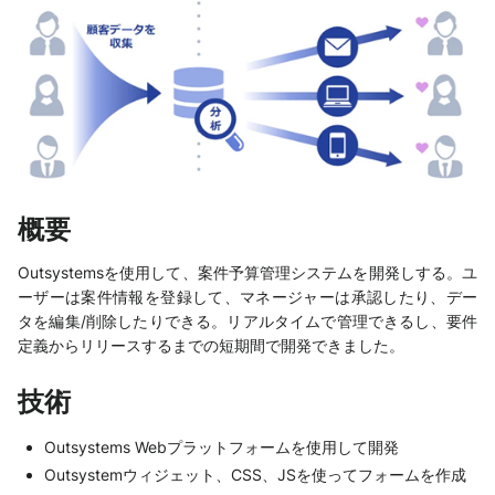
概要
Outsystemsを使用して、案件予算管理システムを開発しする。ユ
ーザーは案件情報を登録して、マネージャーは承認したり、デー
タを編集/削除したりできる。リアルタイムで管理できるし、要件
定義からリリースするまでの短期間で開発できました。
技術
Outsystems Webプラットフォームを使用して開発
Outsystemウィジェット、CSS、JSを使ってフォームを作成