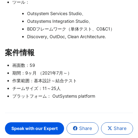
ツール：
Outsystem Services Studio、
Outsystems Integration Studio、
BDDフレームワーク（単体テスト、C0&C1）
Discovery, OutDoc, Clean Architecture.
案件情報
画面数：59
期間：9ヶ月 （2021年7月～）
作業範囲：基本設計～結合テスト
チームサイズ：11～25人
プラットフォーム： OutSystems platform
Share
Share
Speak with our Expert